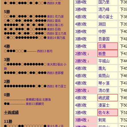
3勝4敗
国乃里
下3
●○●●○●●●○●○●○○●
西前8 大徹
3勝4敗
清乃峰
下3
5勝
4勝3敗
峰の富士
下3
○○●●○●●●○●○●●●●
東前1 花乃湖
○●○○●●○●●●○●●●●
西前2 霧島
4勝3敗
淵田
下3
●●●●●○●○●○●○●●○
東前3 隆三杉
●○●○●●●○●○○●●●●
東前5 巨砲
3勝4敗
中野
下4
●●●●○●○●●○○●●●○
西前6 富士乃真
○●○○●●●●●●●●○○●
東前14 騏乃嵐
3勝4敗
吾妻国
下4
3勝4敗
壬滝
下4
4勝
○●●●○○○■–––––––
西前13 栃司
2勝5敗
栃豊
下4
↓
3勝
2勝5敗
平城山
下4
↓
○●●●●●○●●●●●●●○
東大関2張出 小
4勝3敗
鷹丸
下4
錦
●●●●○●●●○●●○●●●
西前3 恵那櫻
4勝3敗
紫筒山
下4
2勝
4勝3敗
琴ヶ濱
下4
●●●●●●●●●●●○●○●
西前1 孝乃富士
2勝5敗
清の里
下4
↓
0勝
4勝3敗
嶋武蔵
下4
–––––––––––––––
東横綱2張出 北勝海
●■–––––––––––
東前13 麒麟児
4勝3敗
湊富士
下5
十両成績
3勝4敗
佐々木
下5
3勝4敗
剣晃
下5
↓
11勝
●○○○○●●○○○○○○○●
東十5 貴ノ浜