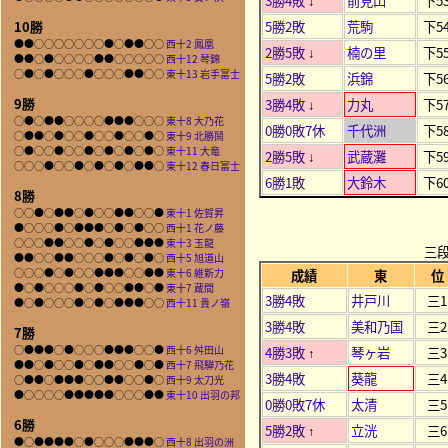
3勝4敗
前見山
下5
↓
5勝2敗
荒駒
下5
10勝
●●○○○○○○○●○●●○○
西十2 鳳凰
2勝5敗
楠の里
下5
↓
●●○●○○○○●●○○○○○
西十12 琴錦
○●○●○○○●○○○●●○○
東十13 岩手富士
5勝2敗
浜錦
下5
9勝
3勝4敗
力丸
下5
↓
○●○●●○○○○●●●○○○
東十8 大乃花
0勝0敗7休
千代洲
下5
○●●○●○○●○○●○○●○
東十9 北勝鬨
○●○○●○○●○●○●○●○
東十11 大竜
2勝5敗
武蔵灘
下5
↓
○○○●○○●○●○●○●●○
東十12 春日富士
6勝1敗
大鈴木
下6
8勝
○○●○●●○●○○●●○○●
東十1 佐賀昇
●○○○●○●●●○●○●○○
西十1 花ノ藤
○○○●●○○●○●○○●●●
東十3 玉龍
三
●●○○●●○○○●○●○●○
西十5 旭道山
○○○●○●○○●●●○○●●
東十6 維新力
成績
東
位
●○●○○○●○●○○●●○●
東十7 蔵間
3勝4敗
井戸川
三1
●○●○○○●○●○●●●○○
西十11 貴ノ嶺
3勝4敗
美和乃国
三2
7勝
○●●●○●○○○●●●○○●
西十6 舛田山
4勝3敗
琴ヶ岩
三3
↑
●●○●○○●○●●○○●○●
西十7 飛騨乃花
3勝4敗
葵龍
三4
○●●○●●●○○●●○○●○
西十9 太刀光
●○○○○●●●●●○○○●●
東十10 出羽の邦
0勝0敗7休
太清
三5
6勝
5勝2敗
立洸
三6
↑
●○●●●●○●○○○●●●○
西十8 出羽の洲