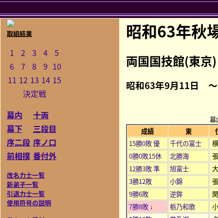
昭和63年秋
取組結果
1
2
3
4
5
両国国技館(東京)
6
7
8
9
10
11
12
13
14
15
昭和63年9月11日 ～
決定戦
幕内
十両
幕
幕下
三段目
成績
東
序二段
序ノ口
15勝0敗 優
千代の富士
前相撲
番付外
0勝0敗15休
北勝海
12勝3敗 準
旭富士
改名力士一覧
3勝12敗
小錦
新弟子一覧
引退力士一覧
9勝6敗
逆鉾
使用符号の説明
7勝8敗
栃乃和歌
↓