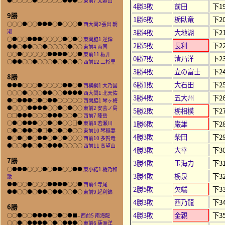
●○○○○●○○○○○●●●○
東前7 太寿山
4勝3敗
前田
下1
9勝
1勝6敗
栃臥竜
下2
○○○●○○●●●○●○○○●
西大関2張出 朝
3勝4敗
大地湖
下2
潮
○●○○●●●○○○○●○●○
東関脇1 逆鉾
2勝5敗
長利
下2
●●○●●○○●○○○○●○○
東前4 両国
○○●○○○○○●●●●○○●
東前11 板井
0勝7敗
清乃洋
下2
○●●○○●○○○●○●○●○
西前12 三杉里
3勝4敗
立の富士
下2
8勝
6勝1敗
大石田
下2
●●●○○○●○○○○●●○●
西横綱1 大乃国
○○○●○○○●●○○●●●●
西大関1 北天佑
3勝4敗
五大州
下2
●○●●●○●○●●○○○○○
西関脇1 琴ヶ梅
●○○○●●●●○○●○●○○
東前2 安芸ノ島
5勝2敗
栃相模
下2
○□●●●○○○●●●○○●○
西前7 陣岳
1勝6敗
巌雄
下2
○●○●●●○○●○●○○□●
東前8 若瀬川
○●○●●○●□●○●○●○○
東前10 琴稲妻
4勝3敗
柴田
下2
●○●○●○●●○●○●○○○
西前10 多賀竜
●○○●●○●○●●●○○○○
西前11 高望山
4勝3敗
大幸
下3
7勝
3勝4敗
玉海力
下3
○●●●○○○●○●●○○●●
東小結1 栃乃和
3勝4敗
栃泉
下3
歌
●●○○●○○○●●●●○○●
西前4 寺尾
2勝5敗
欠端
下3
●●○○●○●●○●●○○●○
東前9 起利錦
4勝3敗
西乃龍
下3
6勝
4勝3敗
金親
下3
○○●○○●●●●○●○●■–
西前5 南海龍
○○●○●●●●○●○●●●○
東前6 薩洲洋