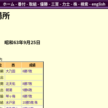
ホーム
-
番付
-
取組
-
優勝
-
三賞
-
力士
-
株
-
検索
-
english
場所
 昭和63年9月25日
内
位
西
成績
横綱
大乃国
8勝7敗
張出
大関
北天佑
8勝7敗
張出
朝潮
9勝6敗
関脇
琴ヶ梅
8勝7敗
小結
水戸泉
10勝5敗 殊