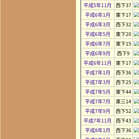
平成5年11月
西下37
平成6年1月
東下17
平成6年3月
西下32
平成6年5月
東下20
平成6年7月
東下15
平成6年9月
西下9
平成6年11月
東下17
平成7年1月
西下36
平成7年3月
西下25
平成7年5月
東下44
平成7年7月
東三14
平成7年9月
西下52
平成7年11月
西下43
平成8年1月
西下36