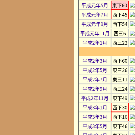
平成元年5月
東下60
平成元年7月
西下45
平成元年9月
西下54
平成元年11月
西三6
平成2年1月
西三22
平成2年3月
西下60
平成2年5月
東三26
平成2年7月
東三11
平成2年9月
西三24
平成2年11月
東下49
平成3年1月
西下30
平成3年3月
西下16
平成3年5月
東下46