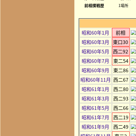
前相撲戦歴
1場所
昭和60年1月
前相
昭和60年3月
東口30
昭和60年5月
西二92
昭和60年7月
東二54
昭和60年9月
東二86
昭和60年11月
西二67
昭和61年1月
西二80
昭和61年3月
西二93
昭和61年5月
西二66
昭和61年7月
西二19
昭和61年9月
西二49
昭和61年11月
東二2