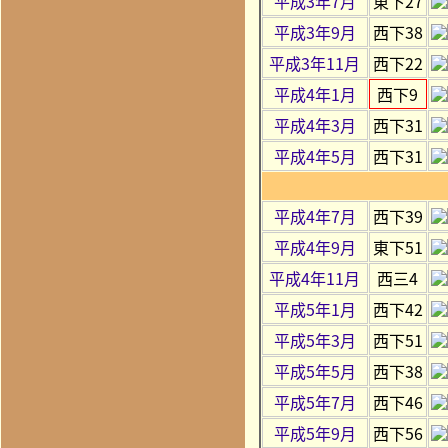
平成3年7月
東下27
平成3年9月
西下38
平成3年11月
西下22
平成4年1月
西下9
平成4年3月
西下31
平成4年5月
西下31
平成4年7月
西下39
平成4年9月
東下51
平成4年11月
西三4
平成5年1月
西下42
平成5年3月
西下51
平成5年5月
西下38
平成5年7月
西下46
平成5年9月
西下56