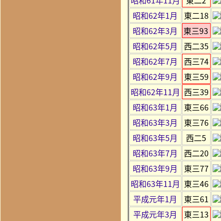
昭和62年1月
東二18
昭和62年3月
東三93
昭和62年5月
西二35
昭和62年7月
西三74
昭和62年9月
東三59
昭和62年11月
西三39
昭和63年1月
東三66
昭和63年3月
東三76
昭和63年5月
西二5
昭和63年7月
西二20
昭和63年9月
東三77
昭和63年11月
東三46
平成元年1月
東三61
平成元年3月
東三13