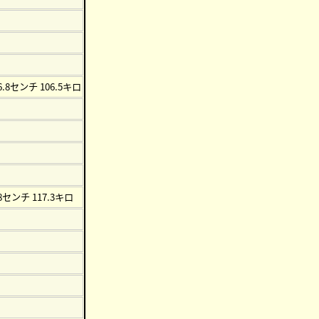
6.8センチ 106.5キロ
8センチ 117.3キロ