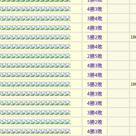
4勝3敗
3勝4敗
4勝3敗
5勝2敗
18
3勝4敗
2勝5敗
4勝3敗
3勝4敗
5勝2敗
18
4勝3敗
4勝3敗
3勝4敗
5勝2敗
4勝3敗