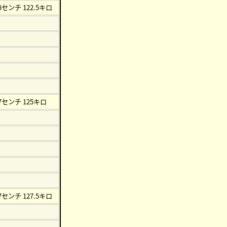
8センチ 122.5キロ
87センチ 125キロ
7センチ 127.5キロ