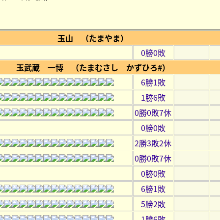
玉山 （たまやま）
0勝0敗
玉武蔵 一博 （たまむさし かずひろ#）
6勝1敗
1勝6敗
0勝0敗7休
0勝0敗
2勝3敗2休
0勝0敗7休
0勝0敗
6勝1敗
5勝2敗
1勝6敗