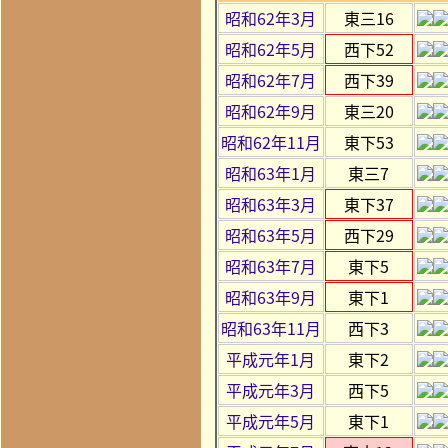
昭和62年3月
東三16
昭和62年5月
西下52
昭和62年7月
西下39
昭和62年9月
東三20
昭和62年11月
東下53
昭和63年1月
東三7
昭和63年3月
東下37
昭和63年5月
西下29
昭和63年7月
東下5
昭和63年9月
東下1
昭和63年11月
西下3
平成元年1月
東下2
平成元年3月
西下5
平成元年5月
東下1