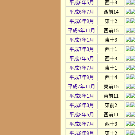
平成6年5月
西十3
平成6年7月
西前14
平成6年9月
東十2
平成6年11月
西前15
平成7年1月
東十3
平成7年3月
西十1
平成7年5月
西十3
平成7年7月
東十1
平成7年9月
西十4
平成7年11月
東前15
平成8年1月
東前11
平成8年3月
東前2
平成8年5月
西前11
平成8年7月
西十3
平成8年9月
東十2