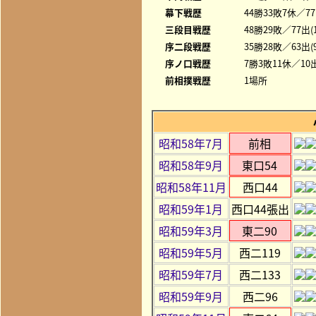
幕下戦歴
44勝33敗7休／7
三段目戦歴
48勝29敗／77出(
序二段戦歴
35勝28敗／63出(
序ノ口戦歴
7勝3敗11休／10出
前相撲戦歴
1場所
昭和58年7月
前相
昭和58年9月
東口54
昭和58年11月
西口44
昭和59年1月
西口44張出
昭和59年3月
東二90
昭和59年5月
西二119
昭和59年7月
西二133
昭和59年9月
西二96