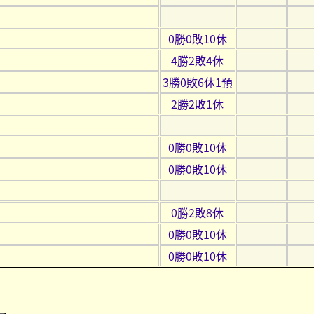
0勝0敗10休
4勝2敗4休
3勝0敗6休1預
2勝2敗1休
0勝0敗10休
0勝0敗10休
0勝2敗8休
0勝0敗10休
0勝0敗10休