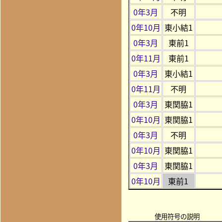
0年3月
不明
0年10月
東小結1
0年3月
東前1
0年11月
東前1
0年3月
東小結1
0年11月
不明
0年3月
東関脇1
0年10月
東関脇1
0年3月
不明
0年10月
東関脇1
0年3月
東関脇1
0年10月
東前1
使用符号の説明