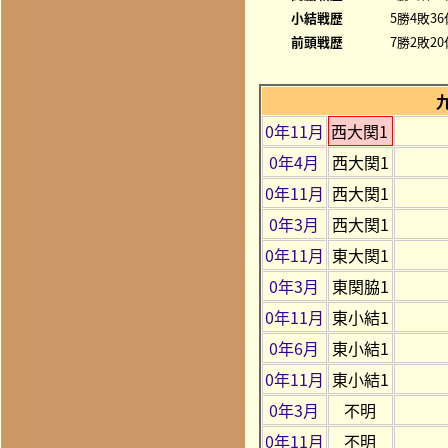
小結戦歴
5勝4敗36
前頭戦歴
7勝2敗20
0年11月
西大関1
0年4月
西大関1
0年11月
西大関1
0年3月
西大関1
0年11月
東大関1
0年3月
東関脇1
0年11月
東小結1
0年6月
東小結1
0年11月
東小結1
0年3月
不明
0年11月
不明