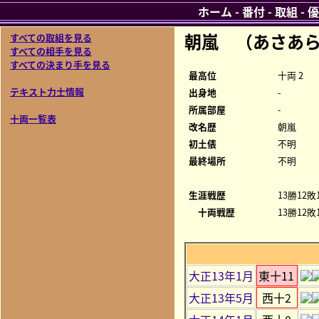
ホーム
-
番付
-
取組
-
優
朝嵐 （あさあ
すべての取組を見る
すべての相手を見る
すべての決まり手を見る
最高位
十両 2
テキスト力士情報
出身地
-
所属部屋
-
十両一覧表
改名歴
朝嵐
初土俵
不明
最終場所
不明
生涯戦歴
13勝12敗
十両戦歴
13勝12敗
大正13年1月
東十11
大正13年5月
西十2