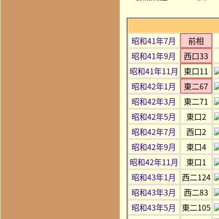
昭和41年7月
前相
昭和41年9月
西口33
昭和41年11月
東口11
昭和42年1月
東二67
昭和42年3月
東二71
昭和42年5月
東口2
昭和42年7月
西口2
昭和42年9月
東口4
昭和42年11月
東口1
昭和43年1月
西二124
昭和43年3月
西二83
昭和43年5月
東二105