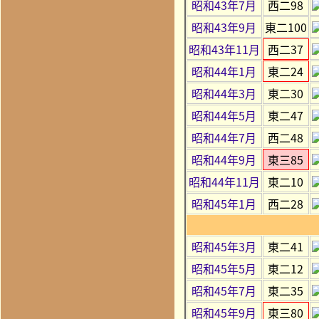
昭和43年7月
西二98
昭和43年9月
東二100
昭和43年11月
西二37
昭和44年1月
東二24
昭和44年3月
東二30
昭和44年5月
東二47
昭和44年7月
西二48
昭和44年9月
東三85
昭和44年11月
東二10
昭和45年1月
西二28
昭和45年3月
東二41
昭和45年5月
東二12
昭和45年7月
東二35
昭和45年9月
東三80