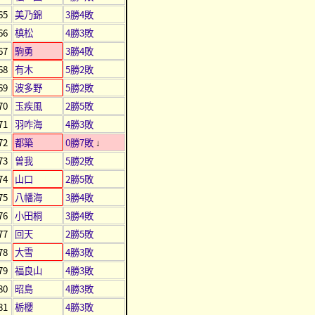
65
美乃錦
3勝4敗
66
槙松
4勝3敗
67
駒勇
3勝4敗
68
有木
5勝2敗
69
波多野
5勝2敗
70
玉疾風
2勝5敗
71
羽咋海
4勝3敗
72
都築
0勝7敗
↓
73
曽我
5勝2敗
74
山口
2勝5敗
75
八幡海
3勝4敗
76
小田桐
3勝4敗
77
回天
2勝5敗
78
大雪
4勝3敗
79
福良山
4勝3敗
80
昭島
4勝3敗
81
栃櫻
4勝3敗