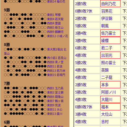
●○○○○●○○○●○●●○○
東前14 福の花
2勝5敗
由利乃花
下
9勝
0勝0敗7休
羽黒花
下
○○●●●○●●○●○○○○○
東前1 琴櫻
2勝5敗
伊豆錦
下
○○●○○●○●●●○○○●○
東前4 若天龍
●○●○○○●○○○●○○●●
西前4 豊國
5勝2敗
朝風
下
○●●●○○●○○●●○○○○
西前5 栃王山
●●○○○○●●●○○○●○○
西前9 麒麟児
3勝4敗
佐乃富士
下
●○○●○○○○●●●○○●○
東前12 小城ノ花
3勝4敗
綾櫻
下
8勝
6勝1敗
若二子
下
○●●○○●○●●○●○○●○
東大関2張出 北
葉山
4勝3敗
出羽光
下
●○●○○●●○○○○●●○●
西小結1 若見山
5勝2敗
照の冨士
下
○●○○○○●●○●○●●○●
西前8 青ノ里
○●○●○○○●○○○●●●●
西前11 若浪
4勝3敗
英錦
下
○●○○●●○○●●●○○○●
西前13 若乃洲
○○●○●○●●●○○○●○●
東前15 若鳴門
4勝3敗
二子龍
下
7勝
2勝5敗
本多
下
●●○●●○○●○●●●○○○
西前1 玉乃島
5勝2敗
阿部ノ川
下
○●○●●○●○●●○○●●○
東前3 富士錦
○○○●●●○●●○●○●○●
西前6 開隆山
4勝3敗
大龍川
下
●○●○●●○○●○●○●●○
東前7 鶴ヶ嶺
●●○●○●○●○○●●○●○
東前9 荒波
0勝0敗7休
福本
下
○□●○●○●●○●●●○●○
東前11 大心
3勝4敗
大位山
下
●○●●●●●○○○○●○●○
東前13 廣川
4勝3敗
吉村
下
6勝
●○●●●○○●○○●●●○●
西大関1 栃光