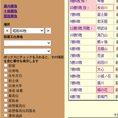
9勝6敗 殊
琴櫻
↑
幕内勝負
10勝5敗 技
長谷川
↑
十両勝負
7勝8敗
富士錦
関取勝負
9勝6敗
若天龍
場所
12勝3敗 同敢
明武谷
↑
10勝5敗
海乃山
部屋又出身地
7勝8敗
鶴ヶ嶺
6勝9敗
高鐵山
7勝8敗
荒波
ボックスにチェックを入れると、その項目
を含む番付を表示します
5勝10敗
前田川
前
部屋
7勝8敗
大心
前
出身地
9勝6敗
小城ノ花
前
生年月日
初土俵
7勝8敗
廣川
前
出身大学
10勝5敗
福の花
前
身長 体重
8勝7敗
若鳴門
前
最高位
星取表
経歴最高位
経歴最高位四股名
十
通算成績