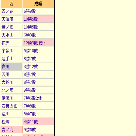
西
成績
義ノ花
6勝9敗
天津風
10勝5敗
↑
若ノ國
10勝5敗
天水山
6勝9敗
花光
12勝3敗 優
↑
宇多川
5勝10敗
追手山
8勝7敗
岩風
3勝12敗
沢風
8勝7敗
大蛇川
8勝7敗
北ノ國
9勝6敗
伊藤川
7勝6敗2休
安芸の國
7勝8敗
荒川
8勝7敗
松輝
4勝11敗
↓
青ノ海
9勝6敗