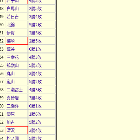
47
若子山
4勝3敗
48
白馬山
2勝5敗
49
若日吉
3勝4敗
50
北錦
5勝2敗
51
伊賀
2勝5敗
52
梅崎
2勝5敗
53
荒谷
6勝1敗
54
三幸花
4勝3敗
55
鶴嶺山
5勝2敗
56
丸山
3勝4敗
57
嵐山
5勝2敗
58
二瀬冨士
4勝3敗
59
真砂岩
3勝4敗
60
二瀬洋
6勝1敗
61
漆原
1勝6敗
62
加古
5勝2敗
63
深沢
3勝4敗
64
松ノ國
5勝2敗