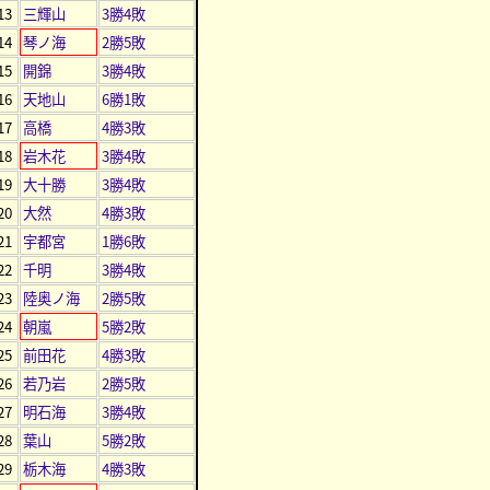
13
三輝山
3勝4敗
14
琴ノ海
2勝5敗
15
開錦
3勝4敗
16
天地山
6勝1敗
17
高橋
4勝3敗
18
岩木花
3勝4敗
19
大十勝
3勝4敗
20
大然
4勝3敗
21
宇都宮
1勝6敗
22
千明
3勝4敗
23
陸奥ノ海
2勝5敗
24
朝嵐
5勝2敗
25
前田花
4勝3敗
26
若乃岩
2勝5敗
27
明石海
3勝4敗
28
葉山
5勝2敗
29
栃木海
4勝3敗