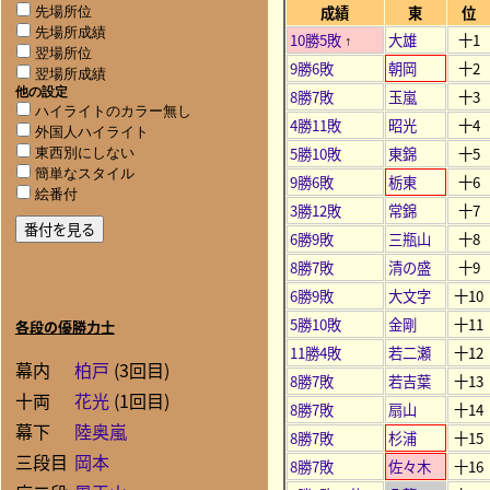
成績
東
位
先場所位
先場所成績
10勝5敗
大雄
十1
↑
翌場所位
9勝6敗
朝岡
十2
翌場所成績
他の設定
8勝7敗
玉嵐
十3
ハイライトのカラー無し
4勝11敗
昭光
十4
外国人ハイライト
5勝10敗
東錦
十5
東西別にしない
簡単なスタイル
9勝6敗
栃東
十6
絵番付
3勝12敗
常錦
十7
6勝9敗
三瓶山
十8
8勝7敗
清の盛
十9
6勝9敗
大文字
十10
5勝10敗
金剛
十11
各段の優勝力士
11勝4敗
若二瀬
十12
幕内
柏戸
(3回目)
8勝7敗
若吉葉
十13
十両
花光
(1回目)
8勝7敗
扇山
十14
幕下
陸奥嵐
8勝7敗
杉浦
十15
三段目
岡本
8勝7敗
佐々木
十16