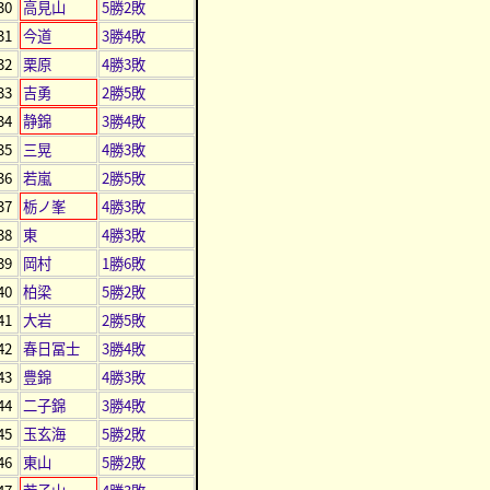
30
高見山
5勝2敗
31
今道
3勝4敗
32
栗原
4勝3敗
33
吉勇
2勝5敗
34
静錦
3勝4敗
35
三晃
4勝3敗
36
若嵐
2勝5敗
37
栃ノ峯
4勝3敗
38
東
4勝3敗
39
岡村
1勝6敗
40
柏梁
5勝2敗
41
大岩
2勝5敗
42
春日冨士
3勝4敗
43
豊錦
4勝3敗
44
二子錦
3勝4敗
45
玉玄海
5勝2敗
46
東山
5勝2敗