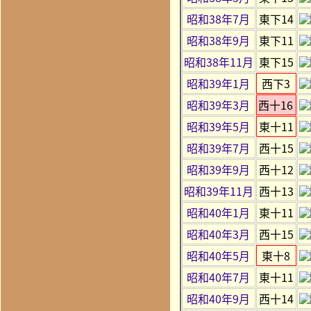
昭和38年7月
東下14
昭和38年9月
東下11
昭和38年11月
東下15
昭和39年1月
西下3
昭和39年3月
西十16
昭和39年5月
東十11
昭和39年7月
西十15
昭和39年9月
西十12
昭和39年11月
西十13
昭和40年1月
東十11
昭和40年3月
西十15
昭和40年5月
東十8
昭和40年7月
東十11
昭和40年9月
西十14