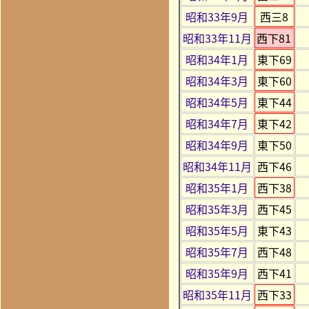
昭和33年9月
西三8
昭和33年11月
西下81
昭和34年1月
東下69
昭和34年3月
東下60
昭和34年5月
東下44
昭和34年7月
東下42
昭和34年9月
東下50
昭和34年11月
西下46
昭和35年1月
西下38
昭和35年3月
西下45
昭和35年5月
東下43
昭和35年7月
西下48
昭和35年9月
西下41
昭和35年11月
西下33