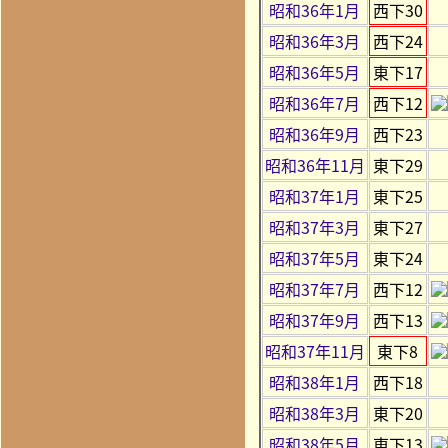
昭和36年1月
西下30
昭和36年3月
西下24
昭和36年5月
東下17
昭和36年7月
西下12
昭和36年9月
西下23
昭和36年11月
東下29
昭和37年1月
東下25
昭和37年3月
東下27
昭和37年5月
東下24
昭和37年7月
西下12
昭和37年9月
西下13
昭和37年11月
東下8
昭和38年1月
西下18
昭和38年3月
東下20
昭和38年5月
東下13