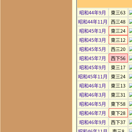
昭和44年9月
東三63
昭和44年11月
西三48
昭和45年1月
東三24
昭和45年3月
東三12
昭和45年5月
西三20
昭和45年7月
西下56
昭和45年9月
東三17
昭和45年11月
東三24
昭和46年1月
東三13
昭和46年3月
東三31
昭和46年5月
東下58
昭和46年7月
東下28
昭和46年9月
西下37
昭和46年11月
東三8