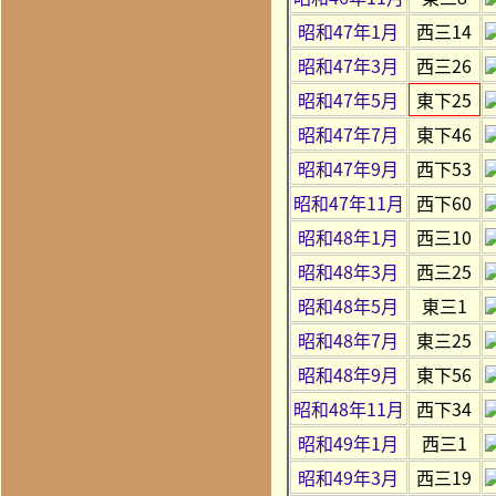
昭和47年1月
西三14
昭和47年3月
西三26
昭和47年5月
東下25
昭和47年7月
東下46
昭和47年9月
西下53
昭和47年11月
西下60
昭和48年1月
西三10
昭和48年3月
西三25
昭和48年5月
東三1
昭和48年7月
東三25
昭和48年9月
東下56
昭和48年11月
西下34
昭和49年1月
西三1
昭和49年3月
西三19