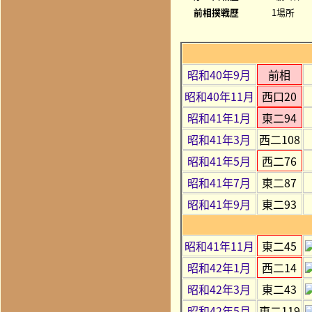
前相撲戦歴
1場所
昭和40年9月
前相
昭和40年11月
西口20
昭和41年1月
東二94
昭和41年3月
西二108
昭和41年5月
西二76
昭和41年7月
東二87
昭和41年9月
東二93
昭和41年11月
東二45
昭和42年1月
西二14
昭和42年3月
東二43
昭和42年5月
東二119