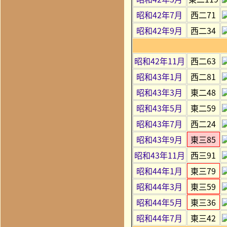
昭和42年7月
西二71
昭和42年9月
西二34
昭和42年11月
西二63
昭和43年1月
西二81
昭和43年3月
東二48
昭和43年5月
東二59
昭和43年7月
西二24
昭和43年9月
東三85
昭和43年11月
西三91
昭和44年1月
東三79
昭和44年3月
東三59
昭和44年5月
東三36
昭和44年7月
東三42