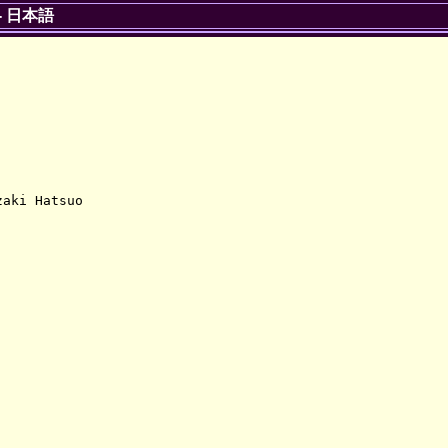
-
日本語
aki Hatsuo
