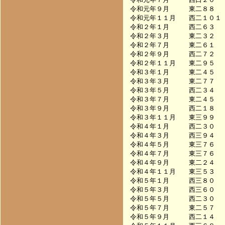
令和元年９月　　　東二８８　　　　
令和元年１１月　　西二１０１　　　
令和２年１月　　　西二６３　　　　
令和２年３月　　　東二３２　　　　
令和２年７月　　　東二６１　　　　
令和２年９月　　　西二７２　　　　
令和２年１１月　　東二９５　　　　
令和３年１月　　　東二４５　　　　
令和３年３月　　　東二７７　　　　
令和３年５月　　　西二３４　　　　
令和３年７月　　　東二４５　　　　
令和３年９月　　　西二１８　　　　
令和３年１１月　　東三９９　　　　
令和４年１月　　　西二３０　　　　
令和４年３月　　　西三９４　　　　
令和４年５月　　　東三７６　　　　
令和４年７月　　　東三７６　　　　
令和４年９月　　　東二２４　　　　
令和４年１１月　　東三５３　　　　
令和５年１月　　　西三８０　　　　
令和５年３月　　　西三６０　　　　
令和５年５月　　　西二３０　　　　
令和５年７月　　　東二５７　　　　
令和５年９月　　　西二１４　　　　