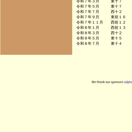
令和７年３月　　　東十７　　　　　
令和７年５月　　　東十７　　　　　
令和７年７月　　　西十２　　　　　
令和７年９月　　　東前１６　　　　
令和７年１１月　　西前１２　　　　
令和８年１月　　　西前１３　　　　
令和８年３月　　　西十２　　　　　
令和８年５月　　　東十５　　　　　
We thank our sponsors
adplo