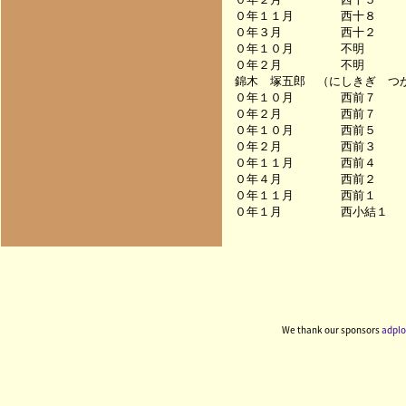
０年１１月　　　　西十８　　
０年３月　　　　　西十２　　
０年１０月　　　　不明　　　
０年２月　　　　　不明　　　
錦木　塚五郎　（にしきぎ　つか
０年１０月　　　　西前７　　
０年２月　　　　　西前７　　
０年１０月　　　　西前５　　
０年２月　　　　　西前３　　
０年１１月　　　　西前４　　
０年４月　　　　　西前２　　
０年１１月　　　　西前１　　
We thank our sponsors
adplo