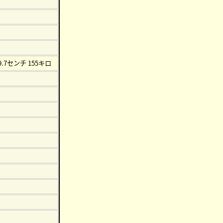
9.7センチ 155キロ