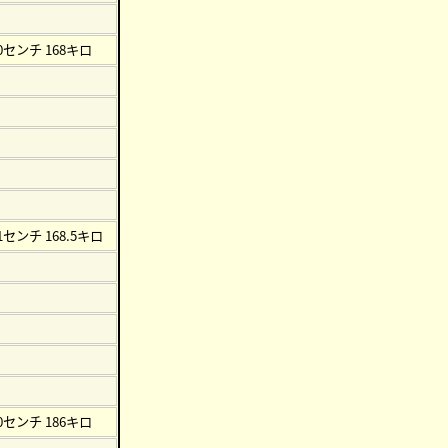
80センチ 168キロ
1センチ 168.5キロ
80センチ 186キロ