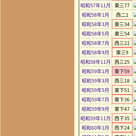
昭和57年11月
東三77
昭和58年1月
西二1
昭和58年3月
東三34
昭和58年5月
東三54
昭和58年7月
西三21
昭和58年9月
東三9
昭和58年11月
西三25
昭和59年1月
東下59
昭和59年3月
西三18
昭和59年5月
東下51
昭和59年7月
東下36
昭和59年9月
東下47
昭和59年11月
西下35
昭和60年1月
西下24