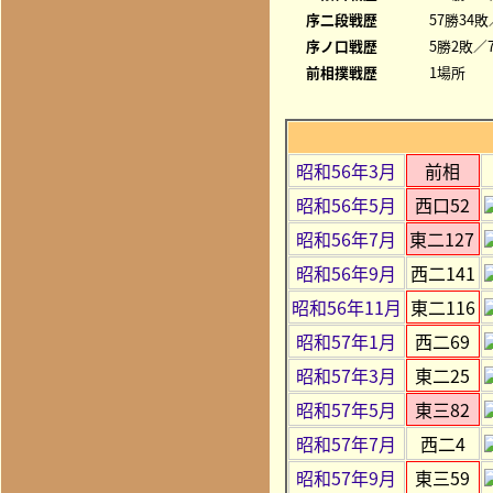
序二段戦歴
57勝34敗
序ノ口戦歴
5勝2敗／7
前相撲戦歴
1場所
昭和56年3月
前相
昭和56年5月
西口52
昭和56年7月
東二127
昭和56年9月
西二141
昭和56年11月
東二116
昭和57年1月
西二69
昭和57年3月
東二25
昭和57年5月
東三82
昭和57年7月
西二4
昭和57年9月
東三59