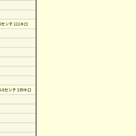
75センチ 111キロ
8.6センチ 139キロ