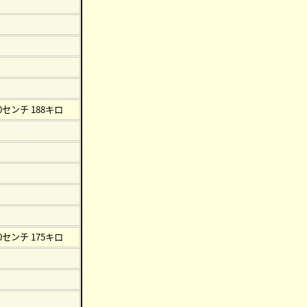
80センチ 188キロ
80センチ 175キロ