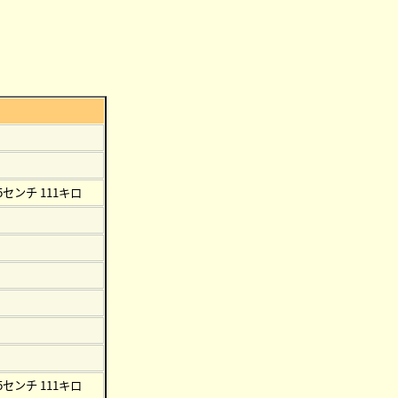
75センチ 111キロ
75センチ 111キロ