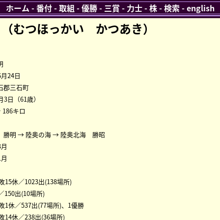
ホーム
-
番付
-
取組
-
優勝
-
三賞
-
力士
-
株
-
検索
-
english
 （むつほっかい かつあき）
明
6月24日
石郡三石町
月3日（61歳）
 186キロ
勝明 → 陸奥の海 → 陸奥北海 勝昭
3月
1月
8敗15休／1023出(138場所)
／150出(10場所)
9敗1休／537出(77場所)、1優勝
1敗14休／238出(36場所)