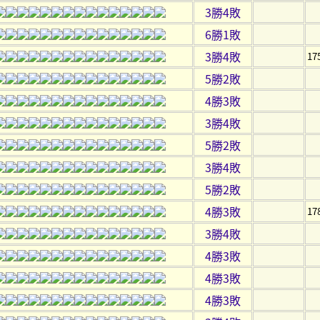
3勝4敗
6勝1敗
3勝4敗
1
5勝2敗
4勝3敗
3勝4敗
5勝2敗
3勝4敗
5勝2敗
4勝3敗
17
3勝4敗
4勝3敗
4勝3敗
4勝3敗