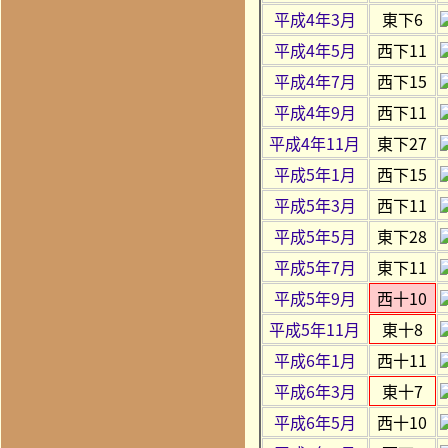
平成4年3月
東下6
平成4年5月
西下11
平成4年7月
西下15
平成4年9月
西下11
平成4年11月
東下27
平成5年1月
西下15
平成5年3月
西下11
平成5年5月
東下28
平成5年7月
東下11
平成5年9月
西十10
平成5年11月
東十8
平成6年1月
西十11
平成6年3月
東十7
平成6年5月
西十10