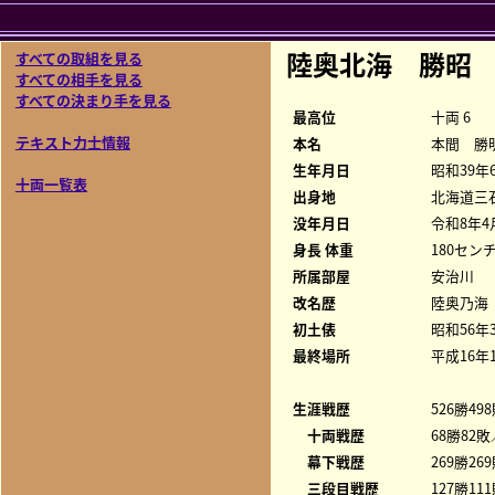
陸奥北海 勝昭
すべての取組を見る
すべての相手を見る
すべての決まり手を見る
最高位
十両 6
テキスト力士情報
本名
本間 勝
生年月日
昭和39年
十両一覧表
出身地
北海道三
没年月日
令和8年4
身長 体重
180センチ
所属部屋
安治川
改名歴
陸奥乃海 
初土俵
昭和56年
最終場所
平成16年
生涯戦歴
526勝49
十両戦歴
68勝82敗
幕下戦歴
269勝26
三段目戦歴
127勝11