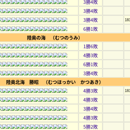
3勝4敗
3勝4敗
3勝4敗
1
6勝1敗
陸奥の海 （むつのうみ）
1勝6敗
4勝3敗
6勝1敗
3勝4敗
陸奥北海 勝昭 （むつほっかい かつあき）
4勝3敗
18
4勝3敗
3勝4敗
4勝3敗
5勝2敗