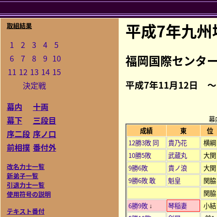
平成7年九州
取組結果
1
2
3
4
5
福岡国際センター
6
7
8
9
10
11
12
13
14
15
平成7年11月12日 ～
決定戦
幕内
十両
幕
幕下
三段目
成績
東
位
序二段
序ノ口
12勝3敗 同
貴乃花
横綱
前相撲
番付外
10勝5敗
武蔵丸
大関
改名力士一覧
9勝6敗
貴ノ浪
大関
新弟子一覧
9勝6敗 敢
魁皇
関脇
引退力士一覧
関脇
使用符号の説明
6勝9敗
琴稲妻
小結
↓
テキスト番付