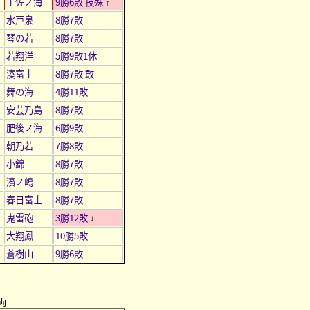
土佐ノ海
9勝6敗 技殊
↑
水戸泉
8勝7敗
琴の若
8勝7敗
若翔洋
5勝9敗1休
湊富士
8勝7敗 敢
舞の海
4勝11敗
安芸乃島
8勝7敗
肥後ノ海
6勝9敗
朝乃若
7勝8敗
小錦
8勝7敗
濱ノ嶋
8勝7敗
春日富士
8勝7敗
鬼雷砲
3勝12敗
↓
大翔鳳
10勝5敗
蒼樹山
9勝6敗
両