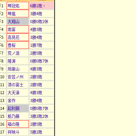
下1
琴冠佑
6勝1敗
↑
下2
琴嵐
3勝4敗
下3
大翔山
0勝0敗2休
下4
南富
4勝3敗
下5
高見花
3勝4敗
下6
豊桜
1勝7敗
下7
荒ノ浪
2勝5敗
下8
隆涛
0勝0敗7休
下9
旭豪山
4勝3敗
10
安芸ノ州
2勝5敗
11
清の富士
2勝5敗
12
大天濠
4勝3敗
13
金作
3勝4敗
14
起利錦
0勝0敗7休
15
栃乃藤
3勝2敗2休
16
福の隆
2勝5敗
17
祥映斗
5勝2敗