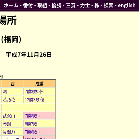
ホーム
-
番付
-
取組
-
優勝
-
三賞
-
力士
-
株
-
検索
-
english
場所
(福岡)
 平成7年11月26日
内
西
成績
曙
7勝3敗5休
若乃花
12勝3敗 優
武双山
7勝8敗
↓
琴錦
8勝7敗
貴闘力
7勝8敗
↓