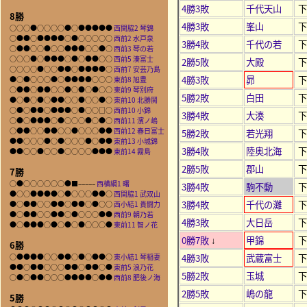
4勝3敗
千代天山
下
8勝
4勝3敗
峯山
下
○○○●○○○○●○●●●●●
西関脇2 琴錦
○●●○●●●●○●○○○○○
西前2 水戸泉
3勝4敗
千代の若
下
○●●○○●○○●●●○○●○
西前3 琴の若
○○○●○●●●○●○●●○○
西前5 湊富士
2勝5敗
大殿
下
○○○○●○○●●○●●●●○
西前7 安芸乃島
4勝3敗
昴
下
●○●○○○●○●●●●○○○
東前8 旭豊
○●●○●●○○●○●○●○○
東前9 琴別府
5勝2敗
白田
下
●○●○●○●●○○●○○●○
東前10 北勝鬨
○●○●●○●●●○●○○□○
西前10 小錦
3勝4敗
大湊
下
○●○●●●○●○○○●○●○
西前11 濱ノ嶋
○●●○○●●○○●○○○●●
西前12 春日富士
5勝2敗
若光翔
下
●●○○○●○●○○○●○●●
東前13 小城錦
3勝4敗
陸奥北海
下
●●○○●○○●○○○○●●●
東前14 霧島
2勝5敗
郡山
下
7勝
○●○○○○○○●■–––––
西横綱1 曙
3勝4敗
駒不動
下
●○○●●●●○●○○○●●○
西関脇1 武双山
3勝4敗
千代の灘
下
●○●●○○●●○●●○●○○
西小結1 貴闘力
●○●●○○●●○●○○○●●
西前9 朝乃若
4勝3敗
大日岳
下
●○●●●○●○●○●○○○●
東前11 智ノ花
0勝7敗
甲錦
下
↓
6勝
4勝3敗
武蔵富士
下
○●●●●○○●●○●○●●○
東小結1 琴稲妻
●●○●●○○○●●○●●○●
東前5 浪乃花
5勝2敗
玉城
下
○●○●●○○○●●●●○●●
西前8 肥後ノ海
2勝5敗
嶋の龍
下
5勝