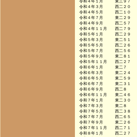
令和４年１月　　　東三９７　　　　
令和４年３月　　　西二２０　　　　
令和４年５月　　　西二１０　　　　
令和４年７月　　　東二２９　　　　
令和４年９月　　　西二５７　　　　
令和４年１１月　　西二７９　　　　
令和５年１月　　　西二２９　　　　
令和５年３月　　　東二５１　　　　
令和５年５月　　　西二２６　　　　
令和５年７月　　　西二５６　　　　
令和５年９月　　　東二８１　　　　
令和５年１１月　　西二２７　　　　
令和６年１月　　　東二７　　　　　
令和６年３月　　　東二２４　　　　
令和６年５月　　　東二５９　　　　
令和６年７月　　　東二３１　　　　
令和６年９月　　　西二８　　　　　
令和６年１１月　　東二４６　　　　
令和７年１月　　　東二３０　　　　
令和７年３月　　　東二８　　　　　
令和７年５月　　　西二３８　　　　
令和７年７月　　　西二６５　　　　
令和７年９月　　　東二２６　　　　
令和７年１１月　　西二７１　　　　
令和８年１月　　　西二２７　　　　