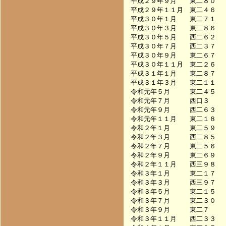
平成２９年９月　　東二８０　　　　
平成２９年１１月　東二４６　　　　
平成３０年１月　　東二７１　　　　
平成３０年３月　　東二８６　　　　
平成３０年５月　　西二６２　　　　
平成３０年７月　　西二３７　　　　
平成３０年９月　　東二６７　　　　
平成３０年１１月　東二２６　　　　
平成３１年１月　　東二８７　　　　
平成３１年３月　　東二１１　　　　
令和元年５月　　　東二４５　　　　
令和元年７月　　　西口３　　　　　
令和元年９月　　　西二６３　　　　
令和元年１１月　　東二１８　　　　
令和２年１月　　　東二５９　　　　
令和２年３月　　　西二８５　　　　
令和２年７月　　　東二５６　　　　
令和２年９月　　　東二６９　　　　
令和２年１１月　　西三９８　　　　
令和３年１月　　　東二１７　　　　
令和３年３月　　　西三９７　　　　
令和３年５月　　　東二１５　　　　
令和３年７月　　　東二３０　　　　
令和３年９月　　　東二７　　　　　
令和３年１１月　　西二３３　　　　