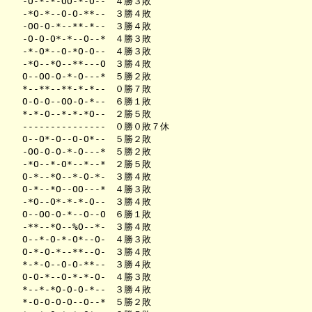
-O-*-*-OO-*-O--　４勝３敗　　　

-*O-*--O-O-**--　３勝４敗　　　

-OO-O-*--**-*--　３勝４敗　　　

-O-O-O*-*--O--*　４勝３敗　　　

-*-O*--O-*O-O--　４勝３敗　　　

-*O--*O--**---O　３勝４敗　　　

O--OO-O-*-O---*　５勝２敗　　　

*--**--**-*-*--　０勝７敗　　　

O-O-O--OO-O-*--　６勝１敗　　　

*-*-O--*-*-*O--　２勝５敗　　　

---------------　０勝０敗７休　

O--O*-O--O-O*--　５勝２敗　　　

-OO-O-O-*-O---*　５勝２敗　　　

-*O--*-O*--*--*　２勝５敗　　　

O-*--*O--*-O-*-　３勝４敗　　　

O-*--*O--OO---*　４勝３敗　　　

-*O--O*-*-*-O--　３勝４敗　　　

O--OO-O-*--O--O　６勝１敗　　　

-**--*O--%O--*-　３勝４敗　　　

O--*-O-*-O*--O-　４勝３敗　　　

O-*-O-*--**--O-　３勝４敗　　　

*-*-O--O-O-**--　３勝４敗　　　

O-O-*--O-*-*-O-　４勝３敗　　　

*--*-*O-O-O-*--　３勝４敗　　　

*-O-O-O-O--O--*　５勝２敗　　　
