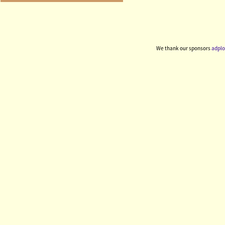
We thank our sponsors
adplo