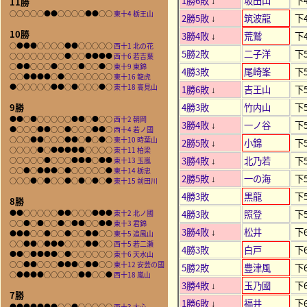
1勝6敗
坂田山
下4
11勝
↓
○○○○○●●○○○○●●○○
東十4 栃王山
2勝5敗
筑波龍
下4
↓
10勝
3勝4敗
荒鷲
下4
↓
○●●●○○○○●●○○○○○
西十1 北の花
5勝2敗
二子洋
下5
○○○○○○○○●○○●●●●
西十6 若吉葉
○●●○○○●○○○●○○●○
東十9 東錦
4勝3敗
尾崎峯
下5
○○●●●●○●○○○○○○○
東十16 龍虎
●○○○○○●●○●○○○●○
東十18 高見山
1勝6敗
吉王山
下5
↓
4勝3敗
竹内山
下5
9勝
●●○●○○○○○●●○●○○
西十2 朝岡
3勝4敗
一ノ谷
下5
↓
●○○○●●○○●○○○●●○
西十4 若ノ國
○○○●●○○○●●○●○●○
東十10 時葉山
2勝5敗
小錦
下5
↓
○○○○●○●●●●●○○○○
東十11 柏梁
3勝4敗
北乃若
下5
○○○○○●○○○●●●○●●
東十13 玉嵐
↓
○○●○●●●○●○○○○○●
東十14 栃忠
2勝5敗
一の海
下5
↓
○○○●○●○○●○●○●○●
東十15 前田川
4勝3敗
黒龍
下5
8勝
4勝3敗
照登
下5
●●○○○○○●●○○○●●●
東十2 北ノ國
○○●○●○○●○●●○○●●
東十3 君錦
3勝4敗
松井
下6
↓
●●●○○●○○●○○●●○○
東十5 追風山
○○●●○●●●○○○●●○○
西十5 若二瀬
4勝3敗
白戸
下6
●●○●●●●○●○○○○○○
東十6 天水山
○○●●○○○●●●○●●○○
東十12 安芸の國
5勝2敗
豊津風
下6
○●●●●○○○○○●●○○●
西十18 嵐山
3勝4敗
玉乃國
下6
↓
7勝
1勝6敗
福井
下6
↓
●●●●●●●○○●○○○○○
西十3 大心