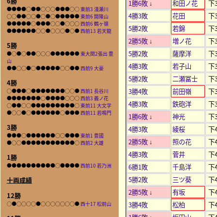
6勝
1勝6敗
和田ノ花
下3
↓
●●●●○●●○○○●●●○○
東前3 淺瀬川
4勝3敗
花田
下3
○○●●○○●○●○●●●●●
東前6 開隆山
●●●●●○●●●○○●○○○
西前6 鶴ヶ嶺
5勝2敗
若錦
下3
●●●●●●○○●○○○●○●
西前13 若天龍
2勝5敗
増ノ花
下3
↓
5勝
5勝2敗
薩摩洋
下3
●○●○●●○○○●●●●●●
東大関2張出 豊
山
4勝3敗
若子山
下3
●●○○●○●●●●●○○●●
西前9 大豪
5勝2敗
二瀬冨士
下3
4勝
3勝4敗
前田嶺
下3
○●●●○●●●●●●●○○●
西前1 長谷川
●●●●●●●○●●●●○○○
西前3 義ノ花
4勝3敗
鉄砲洋
下3
○●●○○●●●●●●●●●○
東前11 大文字
●○○●○●●●●●●○●●●
西前11 若鳴門
1勝6敗
神光
下3
↓
3勝
4勝3敗
綾桜
下4
●●●○●●●●●●○○●●●
東前1 豊國
2勝5敗
照の花
下4
↓
●○○●●●●●●●●●●●○
西前2 大雄
4勝3敗
菅井
下4
1勝
●●●●●●●●●●○●●●●
西前10 若乃洲
6勝1敗
千島洋
下4
5勝2敗
三ツ葵
下4
十両成績
2勝5敗
有坂
下4
↓
12勝
3勝4敗
松柏
下4
○●○○○○●○○○○○○○●
西十17 松前山