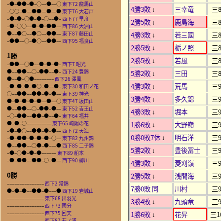
–●–●●–●–○––●––○
東下72 龍馬山
4勝3敗
三幸竜
三8
↓
–○○–●––●●––●––●
東下76 大若戸
–●–●–○●–●–○––●–
西下77 早舟
2勝5敗
鹿島海
三8
↓
–●–○○––●–●–●●––
西下86 大洲山
●––●○––●○––●●––
東下87 藤田山
4勝3敗
若三國
三8
↓
–●●––○–●○––●●––
西下95 福良山
2勝5敗
栃ノ照
三8
↓
1勝
2勝5敗
若風
三8
↓
–●●––○●––●–●–●–
西下7 昭光
●––●●––○–●●––●–
西下24 豊錦
5勝2敗
三田
三8
↓
●––●–○●––––––––
西下26 澤風
4勝3敗
荒馬
三9
–●–●–●–●○–●––●–
東下30 和田ノ花
↓
○––●●––●●–●–●––
東下39 神光
3勝4敗
多久錦
三9
↓
●–●–●–●–●––●––○
東下47 坂田山
●––●●––○–●●–●––
東下52 吉王山
4勝3敗
堀本
三9
↓
–○–●●––●●–●––●–
東下64 福井
●–●–○––––––––––
東下65 崎陽の花
1勝6敗
大野嶺
三9
↓
–●–●○––●●–●–●––
西下72 天海
0勝0敗7休
明石洋
三9
↓
–●–●●–●–●–●–○––
東下82 九州錦
●––●●––○●–●–––●
西下85 二子錦
5勝2敗
豊後冨士
三9
↓
–●–○●–●–●––––––
東下89 船本
–●–●●––●●–○–●––
西下90 柳川
4勝3敗
菱刈嶺
三9
↓
0勝
2勝5敗
浅間海
三9
↓
–––––––––––––––
西下2 常錦
7勝0敗 同
川村
三9
●–●–●––●●–●–––●
西下19 岩城山
–––––––––––––––
東下68 出羽光
3勝4敗
九頭竜
三9
↓
–––––––––––––––
西下73 國分
–––––––––––––––
西下75 回天
1勝6敗
花昇
三1
↓
–––––––––––––––
西下87 若ノ浦