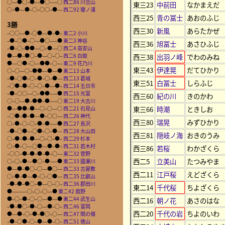
○––●○–●––●○–––○
西二86 川合山
東三23
中前田
なかまえだ
○–●––●–○–○○–●––
西二92 瓊ノ浦
西三25
青の冨士
あおのふじ
3勝
西三30
新風
あらたかぜ
–○○––●–○●––●–●–
東二2 小川
–●–○●–○––●○–––●
東二3 神谷
西三36
旭冨士
あさひふじ
–●–○–●●––○–●––○
西二4 高安山
●––●–●○–●––○–○–
西二6 白取
西三38
出羽ノ峰
でわのみね
●––○●–○––●●–○––
東二9 花乃川
東三43
伊達晃
だてひかり
○–○––○–●●––●––●
東二13 山本
–●–○●–○–●–○–●––
西二13 葛城
東三51
白冨士
しらふじ
–○●–●–○–○–●––●–
西二14 五日市
–●–○○––○–●●–––●
西二15 光富
西三60
紀の川
きのかわ
○–○––●–●●–●–––○
東二19 大古川
東三66
時潮
ときしお
●––●●–●––○–○––○
西二21 石見山
–○●–●–●––●–○○––
西二26 神代
西三80
瑞晃
みずひかり
○–●–○–○–●–●–––●
西二27 長沢
–●–○●––○●–○–●––
西二28 大山田
西三81
隠岐ノ海
おきのうみ
○–●–●–●––○–○–●–
西二29 杉本
○–●–○––○●––●–●–
西二31 若木村
西三86
若桜
わかざくら
–○○–●–●–●–●–○––
東二32 菅野
西二5
立美山
たつみやま
○–○–●––●○–●–––●
東二33 國瀬川
●––●–●○–○––●○––
西二33 古屋敷
西二11
江戸桜
えどざくら
○–●–●––●–○–○●––
西二35 比叡山
–●–●–●○–●––○–○–
西二36 郡田川
東二14
千代桜
ちよざくら
●––––––○–○–○––●
東二42 菰野
●–○–●–○–○––●––●
東二44 武生山
西二16
朝ノ花
あさのはな
–●–●○–●–○––●–○–
西二46 富岡
西二20
千代の岩
ちよのいわ
●––●–○–●–●○–○––
西二47 関の嶺
–●–○●–○–●––●–○–
西二51 徳山