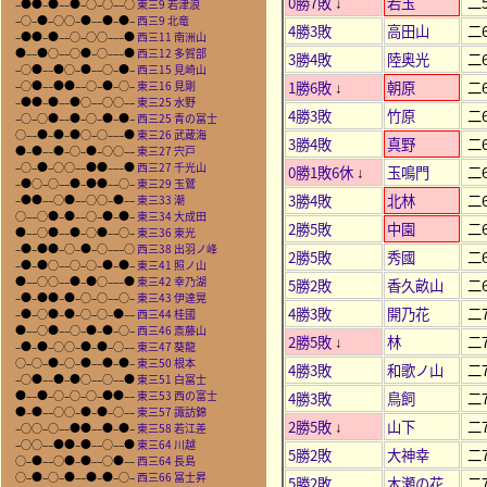
0勝7敗
若玉
二5
↓
–●●–●––●–○–○––○
東三9 若津浪
–○–●–○○–●––●–●–
西三9 北竜
4勝3敗
高田山
二6
–●●–●––○–○○–––●
西三11 南洲山
●––●○––○●–○–––●
西三12 多賀部
3勝4敗
陸奥光
二6
–○●––●○–●––○–●–
西三15 見崎山
1勝6敗
朝原
二6
–○●––●●––○–●–○–
東三16 見剛
↓
–●●–●––●○––○○––
東三25 水野
4勝3敗
竹原
二6
–○–○●––●–○–●–●–
西三25 青の冨士
○––●–●–●○–○–––●
東三26 武蔵海
3勝4敗
真野
二6
●–●––●–○–●–○○––
東三27 宍戸
–○–●–○○––●●–––●
西三27 千光山
0勝1敗6休
玉鳴門
二6
↓
–●○–○––●–●●––○–
東三29 玉鷲
3勝4敗
北林
二6
–●●––○●––○○–●––
東三33 潮
○––○●–●––○–●–●–
東三34 大成田
2勝5敗
中園
二6
●––○●––●–○●––○–
東三36 東光
–●–●●–○–●–○–––○
西三38 出羽ノ峰
2勝5敗
秀國
二6
–●–●○––○–○–●–●–
東三41 照ノ山
●––○○––●–●○–––●
東三42 幸乃湖
5勝2敗
香久畝山
二6
–●–●●–●–○–○––○–
東三43 伊達晃
4勝3敗
開乃花
二7
–●–○●–●–○–○–●––
西三44 桂國
●––○●––○–●–●–○–
西三46 斎藤山
2勝5敗
林
二7
↓
–●–●–○○–●–●–○––
東三47 葵龍
○–○–●–○–●––●–●–
東三50 根本
4勝3敗
和歌ノ山
二7
–○●––●–●○––○––●
東三51 白冨士
●––●–○–○–○–●●––
東三53 西の富士
4勝3敗
鳥飼
二7
●–●––○○–●–●–○––
東三57 諏訪錦
2勝5敗
山下
二7
↓
–○○–○––●●––●–●–
東三58 若江差
–○○––●●–●––○––●
東三64 川越
5勝2敗
大神幸
二7
○–●––○●–●––○●––
西三64 長島
○–●–○–●––●–●–○–
西三66 冨士昇
5勝2敗
木瀬の花
二7