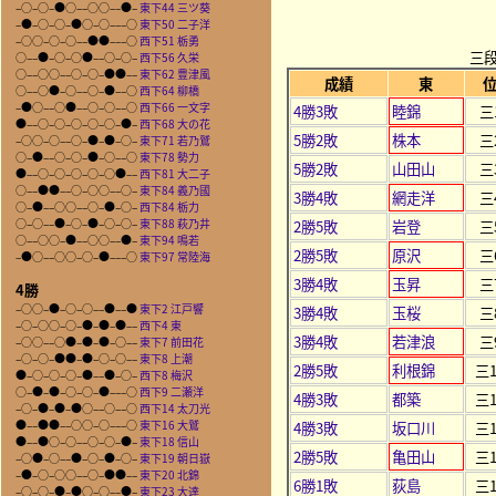
–○–○–●○––○○––●–
東下44 三ツ葵
–●–○–○–●○–○–––○
東下50 二子洋
–○○–○–○––●●–––○
西下51 栃勇
三
○––●–○–○●––○–○–
西下56 久栄
○––○○––○–○–●●––
東下62 豊津風
成績
東
○––○●–○––○–●––○
西下64 柳橋
–●○––○●––○–○––○
西下66 一文字
4勝3敗
睦錦
三
●––○–○–○–○–○–●–
西下68 大の花
5勝2敗
株本
三
–○○–○––○–●–●–○–
東下71 若乃鷲
○–●––○–○–●–○––○
東下78 勢力
5勝2敗
山田山
三
●––○–○–○–○–○●––
西下81 大二子
○––●●––○–○○––○–
東下84 義乃國
3勝4敗
網走洋
三
○–●––○○––○–●–○–
西下84 栃力
○–○––●–○–●–○–○–
東下88 萩乃井
2勝5敗
岩登
三
○––○○–●––○○––●–
東下94 鳴若
2勝5敗
原沢
三
–●○––○○–○–●–––○
東下97 常陸海
3勝4敗
玉昇
三
4勝
–○○–●–○–○––●––●
東下2 江戸響
3勝4敗
玉桜
三
–○–○○–○–●–●–●––
西下4 東
3勝4敗
若津浪
三
–○○––○●–●–●–○––
東下7 前田花
–○–○–●●–●–○–○––
東下8 上潮
2勝5敗
利根錦
三1
●–○–○–○–●––●–○–
西下8 梅沢
○–●–●–○–○–●–––○
西下9 二瀬洋
4勝3敗
都築
三1
–○–●–●–●○––○––○
西下14 太刀光
●––●●––○○–○–––○
東下16 大鷲
4勝3敗
坂口川
三1
●––●○–○––○–○–●–
東下18 信山
2勝5敗
亀田山
三1
–○●–○––●–○–●–○–
東下19 朝日嶽
–●–○–○○––○–●●––
東下20 北錦
6勝1敗
荻島
三1
–○–○–●–●○–○––●–
東下23 大達