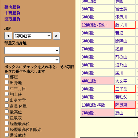
3勝12敗
豊國
幕内勝負
8勝7敗
富士錦
十両勝負
6勝9敗
淺瀬川
関取勝負
12勝3敗 技殊
藤ノ川
↑
場所
9勝6敗
若浪
6勝9敗
開隆山
部屋又出身地
7勝8敗
禊鳳
9勝6敗
前の山
8勝7敗
海乃山
ボックスにチェックを入れると、その項目
を含む番付を表示します
9勝6敗
廣川
部屋
4勝11敗
大文字
↓
出身地
9勝6敗
二子岳
生年月日
初土俵
8勝7敗
若秩父
出身大学
13勝2敗 準敢
陸奥嵐
身長 体重
7勝8敗
扇山
最高位
↓
星取表
経歴最高位
経歴最高位四股名
十
通算成績