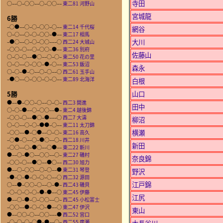
寺田
○––○–○○––○–○○––
東二81 河野山
宮城龍
6勝
–○●––○–○–○○–○––
東二14 千代桜
網谷
○–○––○–○–○○–●––
東二17 相馬
大川
–●○––○–○–○○–––○
西二24 大城山
–○○–○––○–○○–●––
東二36 別府
佐藤山
○–○–○––●○––○–○–
東二50 花の里
○–○––○–○○–●–○––
東二53 飯沼
森永
○–○–●–○––○–○––○
西二61 玉手山
–●○––○–○○–○–○––
東二89 北海洋
白根
山口
5勝
●––●–○○–○––○–○–
西二3 開進
田中
○–○–●––○–○○––●–
東二4 越後錦
–○○–○––●○–●–––○
西二7 大濤
柳沼
○–○––○–○–●●–○––
東二11 太刀錦
横瀬
–○○––●–○●––○–○–
東二16 高久
–○●–○––○–●○––○–
西二18 川井
新田
–○○––○–●○––○●––
東二22 新川
●––○–●○––○○––○–
東二27 磯村
奈良錦
–○○–○––●○––●○––
西二30 旭力
●––○–○○––○–○––●
東二31 琴登
野沢
–●–○–●–○–○–○––○
西二32 源田
江戸錦
○––●–○○–○––○–●–
西二43 磯貝
–○–○–○–○–●–●––○
東二45 伊藤
江尻
●––○–●–○–○○––○–
西二45 小松富士
–○○––●–○–○–●––○
東二47 伊沢
東山
●––○○–○––○○–––●
西二52 宮口
–○–○–○–○●–●––○–
西二55 廣瀬