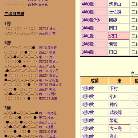
4勝3敗
筑豊山
三1
↓
–––––––––––––––
西下94 三幸花
4勝3敗
土佐錦
三1
↓
三段目成績
0勝0敗7休
國碇
三1
↓
7勝
3勝4敗
岡田
三1
↓
–○○––○○––○–○○––
西三36 旭冨士
–○○––○–○–○○–○––
東三98 川村
6勝1敗
沢田
三1
↓
6勝
2勝5敗
若鷲
三1
↓
○––○○–○––○–○●––
西三6 陸奥輝
3勝4敗
田口
三1
↓
○–○–○––○–●–○–○–
東三14 荻島
○–○–●–○–○–○––○–
東三18 片田
–○–○–○●––○○––○–
西三21 鶴見山
–○–○○–○–●–○–––○
東三24 道海
–●○––○○––○–○––○
西三34 玉ノ花
序
●–○––○–○–○–○––○
西三54 賀島山
成績
東
●––○–○○–○––○–○–
東三67 小松龍
○–○––○○––○●––○–
西三81 隠岐ノ海
4勝3敗
下村
二
○–○–●––○–○–○––○
西三84 秀光
–○●––○–○○–○––○–
西三102 満山
3勝4敗
小川
二
–○○––○○––○●––○–
東三105 沢田
3勝4敗
神谷
二
5勝
5勝2敗
越後錦
二
–○○–●––○○–○–––●
西三1 梅乃花
○–○––○●––○○––●–
東三2 株本
4勝3敗
姫嵐
二
–●–○–○–●–○–○–○–
東三3 山田山
–○●–○–○–●–○–––○
西三3 栃豊
2勝5敗
大三島
二
○––○●––○○–●––○–
西三8 和田錦
4勝3敗
高山
二
●–○–○–●–○––○○––
西三18 玉道山