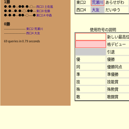
1勝
東口2
荒瀬川
あらせがわ
●–●–●––●●–●–○––
西口3 土佐嵐
西口4
大友
だいゆう
●–●––●–●–○–●●––
東口8 佐藤
●–●–●––●●–○–––●
東口14 中森
0勝
–––––––––––––––
東口2 荒瀬川
使用符号の説明
–––––––––––––––
西口4 大友
新しい最高
69 queries in 0.79 seconds
格デビュー
引退
優
優勝
同
優勝同点
準
準優勝
技
技能賞
殊
殊勲賞
敢
敢闘賞