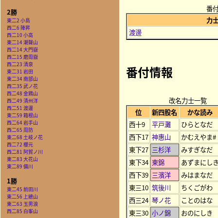
番
2勝
力
東二2 小島
西二6 陣昇
渡邊
西二10 小高
東二14 潮聲山
西二14 大門嶽
西二15 磨周嶽
西二23 清泉
番付情報
東二31 岩田
東二34 南部山
西二35 武ノ花
西二48 金鶏山
改名力士一覧
西二49 清州洋
西二51 渡邊
位
新四股名
かな読み
東二59 箱根山
西二64 岩手山
西十9
平戸灘
ひらとなだ
西二65 周防
西下17
神惠山
かむえやま#
東二68 土岐ノ花
西二72 櫻元
東下27
三杉洋
みすぎなだ
西二81 阿賀ノ川
東二83 大花山
東下34
東錦
あずまにし
東二89 備川
西下39
三濱洋
みはまなだ
1勝
東三10
筑後川
ちくごがわ
東二45 前田川
東二56 上總山
西三24
琴ノ花
ことのはな
東二63 玉男浪
西二85 白峯山
東三30
小ノ錦
おのにしき