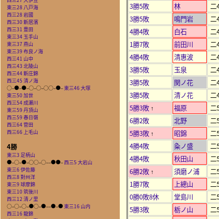
3勝5敗
林
二4
東三28 八戸海
西三28 岩國
3勝5敗
鳴門岩
二4
西三30 新居濱
西三31 豊田
4勝4敗
白石
二4
東三34 玉手山
1勝7敗
前田川
二4
東三37 燕山
東三39 布良ノ海
4勝4敗
清惠波
二4
西三41 山中
西三43 北陵山
3勝5敗
玉泉
二4
西三44 新庄錦
西三45 清ノ海
3勝5敗
関ノ花
二4
○–●–●–○–○–○○–●–
東三46 大塚
3勝5敗
清ノ花
二4
東三50 加世
西三54 成瀬川
5勝3敗
福原
二5
↑
東三59 丹頂山
西三59 春日嶺
6勝2敗
北野
二5
西三64 菅田
西三66 上毛山
5勝3敗
昭錦
二5
↑
4勝4敗
粂ノ盛
二5
4勝
東三3 足柄山
4勝4敗
秋田山
二5
●–○–●–○○–○––●●–
西三5 大岩山
東三6 伊佐藤
6勝2敗
須磨ノ浦
二5
↑
西三8 對州洋
1勝7敗
上總山
二5
東三9 球摩錦
東三10 筑後川
0勝0敗8休
堂島川
二5
西三12 清ノ里
○–○–○–●○–●––●–●
東三16 山内
5勝3敗
栃ノ山
二5
西三16 龍錦