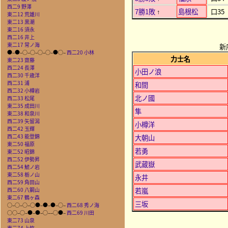
西二9 野澤
7勝1敗
島根松
口35
↑
東二12 荒雄川
東二13 黒潮
東二16 須永
西二16 井上
東二17 常ノ海
新
●–●–○–○–○–○–●○–
西二20 小林
力士名
東二23 齋藤
西二24 長澤
小田ノ浪
西二30 千歳洋
西二31 浦
和間
西二32 小樽岩
北ノ國
西二33 松尾
東二35 成田川
隼
東二38 和泉川
西二39 矢留潟
小樽洋
西二42 玉輝
西二43 能登錦
大朝山
東二50 福原
若勇
東二52 昭錦
西二52 伊勢昇
武蔵嶽
西二54 鯱ノ岩
東二58 栃ノ山
永井
西二59 角田山
若嵐
西二60 八鋼山
東二67 鶴ヶ森
三坂
○–○–○–○●–●–●–○–
西二68 秀ノ海
○○–○–●–●–○––○●–
西二69 川田
東二73 山泉
東二74 上竹