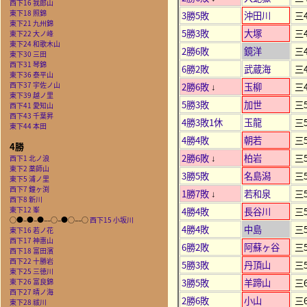
西下16 我郎山
東下18 照錦
3勝5敗
沖田川
三4
東下21 九州錦
5勝3敗
大塚
三4
東下22 大ノ峰
東下24 和歌木山
2勝6敗
鏡洋
三4
東下30 三田
西下31 琴錦
6勝2敗
武蔵海
三4
東下36 泰平山
西下37 宇佐ノ山
2勝6敗
玉柳
三4
↓
東下39 越ノ里
5勝3敗
加世
三5
西下41 愛知山
西下43 千葉昇
4勝3敗1休
玉龍
三5
東下44 本田
4勝4敗
朝若
三5
4勝
2勝6敗
柏岩
三5
西下1 北ノ浪
↓
東下2 薬師山
3勝5敗
名島潟
三5
東下5 浦ノ里
西下7 鐘ヶ渕
1勝7敗
若和泉
三5
↓
西下8 新川
東下12 峯
4勝4敗
長谷川
三5
○●–●–●––○–●○––○
西下15 小坂川
4勝4敗
中島
三5
東下16 若ノ花
西下17 神惠山
6勝2敗
阿蘇ヶ谷
三5
西下18 富田濱
西下22 十勝岩
5勝3敗
丹頂山
三5
東下25 三徳川
3勝5敗
羊蹄山
三6
東下26 富良錦
西下27 晴ノ海
2勝6敗
小山
三6
東下28 祓川