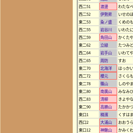
西二51
渡邊
わたな
西二52
伊勢昇
いせの
東二53
粂ノ盛
くめの
西二55
岩谷川
いわた
西二59
角田山
かくた
東二62
立緑
たつみ
西二64
岩手山
いわて
西二65
周防
すお
東二70
北海洋
ほっか
西二72
櫻元
さくら
東二78
篠山
しのや
東二80
南廣山
みなみひ
西二83
清柳
きよや
東二90
高勝山
たかかつ
東口1
楠濱
くすは
西口2
大浦山
おおう
東口12
神鍬山
かみくわ