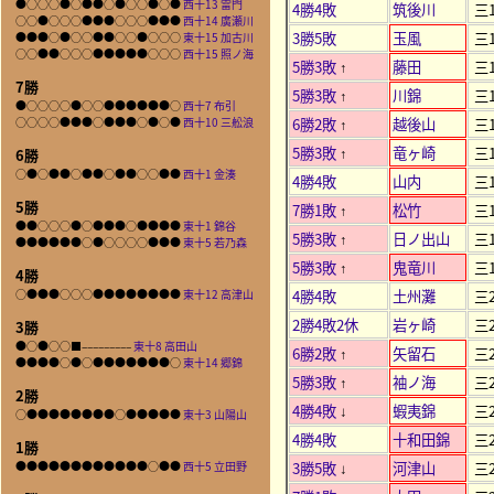
●○○○●○●●○●○○●○●
西十13 雷門
4勝4敗
筑後川
三1
○○●○○○●●●○○○●●●
西十14 廣瀬川
3勝5敗
玉風
三1
●●●○●○○●●○○●○○○
東十15 加古川
○○●●○○○●●●●●○○○
西十15 照ノ海
5勝3敗
藤田
三1
↑
7勝
5勝3敗
川錦
三1
↑
●○○○○●○○●●●●●●○
西十7 布引
6勝2敗
越後山
三1
○○○○●●●○●●●○●○●
西十10 三舩浪
↑
5勝3敗
竜ヶ崎
三1
6勝
↑
○●○●●○●●○●●○○●●
西十1 金湊
4勝4敗
山内
三1
5勝
7勝1敗
松竹
三1
↑
●●○○○●○●●●○●●●●
東十1 錦谷
5勝3敗
日ノ出山
三1
↑
●●●●●●○●○○○○●●●
東十5 若乃森
5勝3敗
鬼竜川
三1
↑
4勝
4勝4敗
土州灘
三2
○●●●○○○●●●●●●●●
東十12 高津山
2勝4敗2休
岩ヶ崎
三2
3勝
●○●○○■–––––––––
東十8 高田山
6勝2敗
矢留石
三2
↑
●●●●○●○●●●●●●●○
東十14 郷錦
5勝3敗
袖ノ海
三2
↑
2勝
4勝4敗
蝦夷錦
三2
↓
○●●●●●●●●○●●●●●
東十3 山陽山
4勝4敗
十和田錦
三2
1勝
3勝5敗
河津山
三2
●●●●●●●●●●●●○●●
西十5 立田野
↓