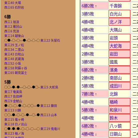
東三40 大場
6勝2敗
千壽錦
二2
↑
西三65 石狩岩
3勝5敗
白光山
二2
6勝
4勝4敗
北ノ洋
二2
西三1 旭浪
東三2 雁回山
4勝4敗
大隅山
二2
西三6 荒浪
東三14 越後山
3勝5敗
岩頭
二2
○●–○–○––●–○–○–○
東三22 矢留石
東三29 玉ノ松
4勝4敗
大蛇海
二3
西三34 二豊山
2勝6敗
岩田
二3
東三43 日和山
東三48 武蔵海
3勝5敗
國風
二3
西三52 小坂
東三58 阿蘇ヶ谷
6勝2敗
濱勇
二3
↑
東三65 朝見冨士
2勝6敗
南部山
二3
5勝
5勝3敗
成田川
二3
○○–●–●––○–○–●○–
東三5 大蛇島
東三7 奄美島
7勝1敗
北錦
二3
↑
西三7 佐田岬
西三9 金鯱山
4勝4敗
楢崎
二3
●–○–○–●–○–○○––●
東三12 藤田
5勝3敗
和泉川
二3
↑
東三13 川錦
○○–●–○–○–●––○–●
西三13 山本
4勝4敗
鈴木
二3
東三15 竜ヶ崎
東三18 日ノ出山
6勝2敗
八ッ鏡
二4
↑
○●–●–●–○–○–○––○
東三19 鬼竜川
4勝4敗
日鋼山
二4
東三23 袖ノ海
↓
西三27 大伊豆