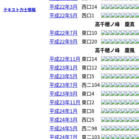
平成22年3月
西口14
テキスト力士情報
平成22年5月
西口1
高千穂ノ峰 慶真
平成22年7月
東口10
平成22年9月
東口20
高千穂ノ峰 慶風
平成22年11月
東口14
平成23年1月
東口12
平成23年5月
東口5
平成23年7月
西二104
平成23年9月
東口4
平成23年11月
東口2
平成24年1月
東口8
平成24年3月
西口5
平成24年5月
西二98
平成24年7月
東二103