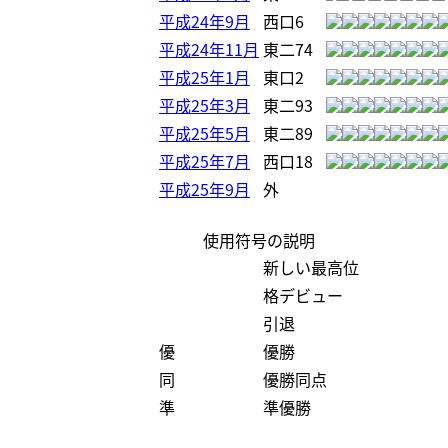
平成24年9月
西口6
平成24年11月
東二74
平成25年1月
東口2
平成25年3月
東二93
平成25年5月
東二89
平成25年7月
西口18
平成25年9月
外
使用符号の説明
新しい最高位
格デビュー
引退
優
優勝
同
優勝同点
準
準優勝