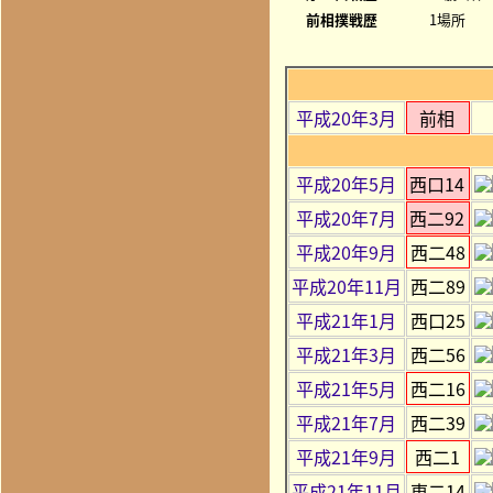
前相撲戦歴
1場所
平成20年3月
前相
平成20年5月
西口14
平成20年7月
西二92
平成20年9月
西二48
平成20年11月
西二89
平成21年1月
西口25
平成21年3月
西二56
平成21年5月
西二16
平成21年7月
西二39
平成21年9月
西二1
平成21年11月
東二14