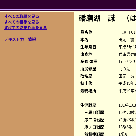
磻磨湖 誠 （
すべての取組を見る
すべての相手を見る
すべての決まり手を見る
最高位
三段目 61
テキスト力士情報
本名
田元 誠
生年月日
平成3年4
出身地
兵庫県姫
身長 体重
171センチ
所属部屋
北の湖
改名歴
田元 誠 
初土俵
平成19年
最終場所
平成24年
生涯戦歴
102勝10
三段目戦歴
15勝20敗
序二段戦歴
74勝73敗
序ノ口戦歴
13勝8敗／
前相撲戦歴
1場所