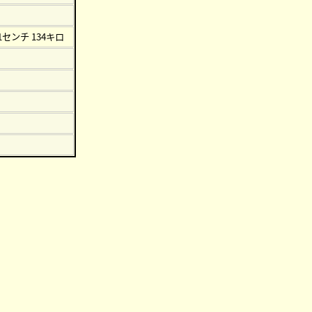
71センチ 134キロ