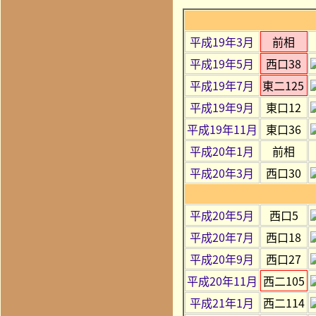
平成19年3月
前相
平成19年5月
西口38
平成19年7月
東二125
平成19年9月
東口12
平成19年11月
東口36
平成20年1月
前相
平成20年3月
西口30
平成20年5月
西口5
平成20年7月
西口18
平成20年9月
西口27
平成20年11月
西二105
平成21年1月
西二114