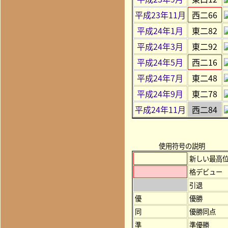
平成23年11月
西二66
平成24年1月
東二82
平成24年3月
東二92
平成24年5月
西二16
平成24年7月
東二48
平成24年9月
東二78
平成24年11月
西二84
使用符号の説明
新しい最高
格デビュー
引退
優
優勝
同
優勝同点
準
準優勝