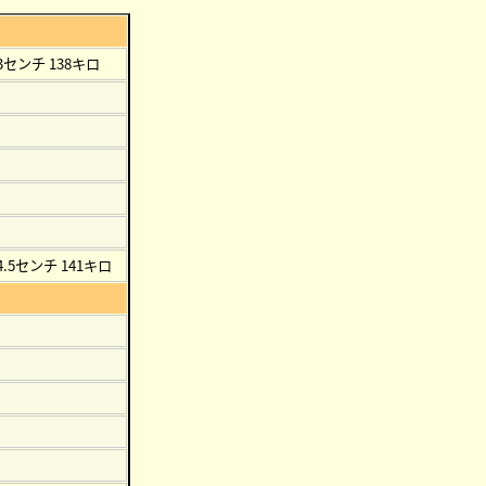
73センチ 138キロ
4.5センチ 141キロ