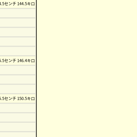
4.5センチ 144.5キロ
5.5センチ 146.4キロ
5.5センチ 150.5キロ