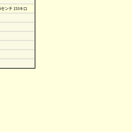
75センチ 153キロ