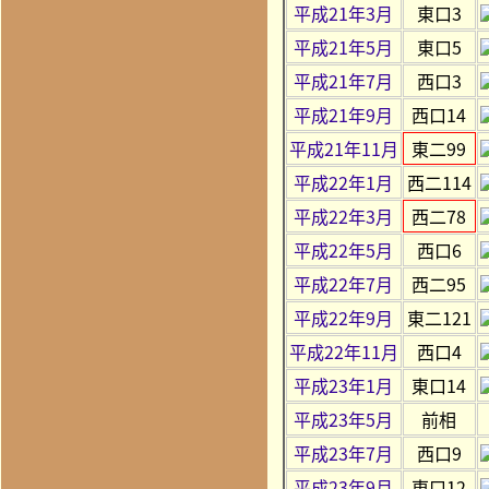
平成21年3月
東口3
平成21年5月
東口5
平成21年7月
西口3
平成21年9月
西口14
平成21年11月
東二99
平成22年1月
西二114
平成22年3月
西二78
平成22年5月
西口6
平成22年7月
西二95
平成22年9月
東二121
平成22年11月
西口4
平成23年1月
東口14
平成23年5月
前相
平成23年7月
西口9
平成23年9月
東口12