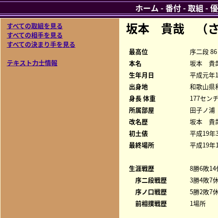
ホーム
-
番付
-
取組
-
優
坂本 貴哉 （
すべての取組を見る
すべての相手を見る
すべての決まり手を見る
最高位
序二段 86
テキスト力士情報
本名
坂本 貴
生年月日
平成元年1
出身地
和歌山県
身長 体重
177センチ
所属部屋
田子ノ浦
改名歴
坂本 貴
初土俵
平成19年
最終場所
平成19年
生涯戦歴
8勝6敗14
序二段戦歴
3勝4敗7休
序ノ口戦歴
5勝2敗7休
前相撲戦歴
1場所