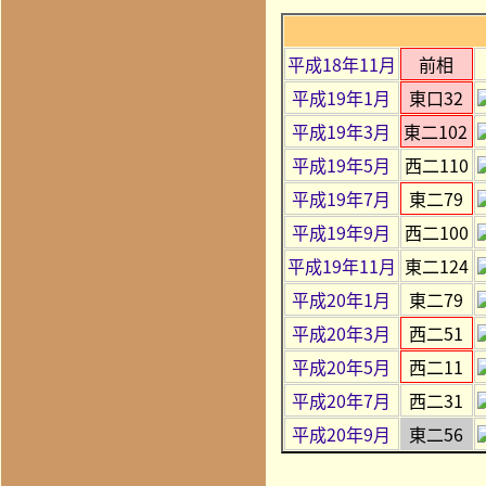
平成18年11月
前相
平成19年1月
東口32
平成19年3月
東二102
平成19年5月
西二110
平成19年7月
東二79
平成19年9月
西二100
平成19年11月
東二124
平成20年1月
東二79
平成20年3月
西二51
平成20年5月
西二11
平成20年7月
西二31
平成20年9月
東二56