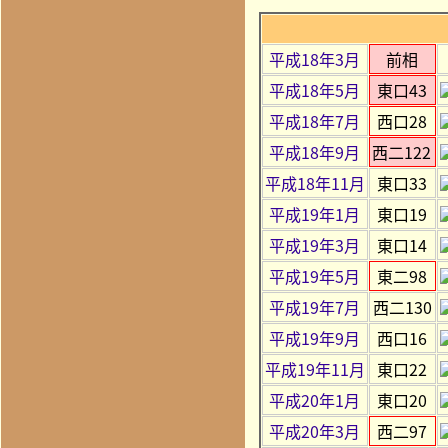
平成18年3月
前相
平成18年5月
東口43
平成18年7月
西口28
平成18年9月
西二122
平成18年11月
東口33
平成19年1月
東口19
平成19年3月
東口14
平成19年5月
東二98
平成19年7月
西二130
平成19年9月
西口16
平成19年11月
東口22
平成20年1月
東口20
平成20年3月
西二97