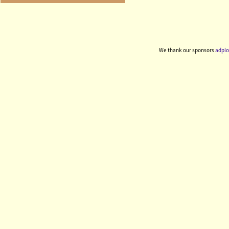
We thank our sponsors
adplo