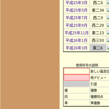
平成25年3月
西二6
平成25年5月
東二34
平成25年7月
西二9
平成25年9月
西二29
平成25年11月
東二13
平成26年1月
西三93
平成26年3月
東二6
使用符号の説明
新しい最高
格デビュー
引退
優
優勝
同
優勝同点
準
準優勝