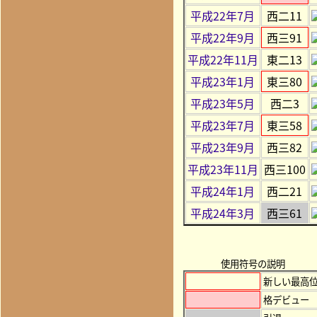
平成22年7月
西二11
平成22年9月
西三91
平成22年11月
東二13
平成23年1月
東三80
平成23年5月
西二3
平成23年7月
東三58
平成23年9月
西三82
平成23年11月
西三100
平成24年1月
西二21
平成24年3月
西三61
使用符号の説明
新しい最高
格デビュー