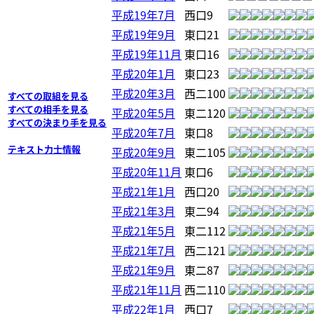
平成19年7月
西口9
平成19年9月
東口21
平成19年11月
東口16
平成20年1月
東口23
平成20年3月
西二100
すべての取組を見る
すべての相手を見る
平成20年5月
東二120
すべての決まり手を見る
平成20年7月
東口8
テキスト力士情報
平成20年9月
東二105
平成20年11月
東口6
平成21年1月
西口20
平成21年3月
東二94
平成21年5月
東二112
平成21年7月
西二121
平成21年9月
東二87
平成21年11月
西二110
平成22年1月
西口7