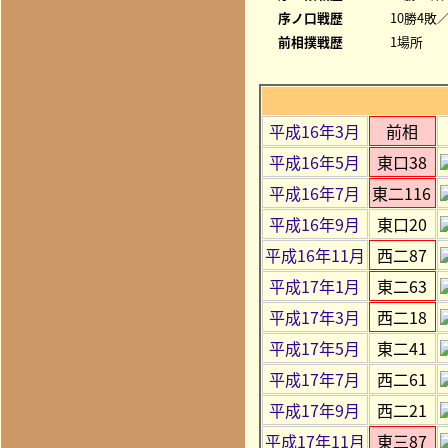
序ノ口戦歴
10勝4敗／
前相撲戦歴
1場所
平成16年3月
前相
平成16年5月
東口38
平成16年7月
東二116
平成16年9月
東口20
平成16年11月
西二87
平成17年1月
東二63
平成17年3月
西二18
平成17年5月
東二41
平成17年7月
西二61
平成17年9月
西二21
平成17年11月
東三87