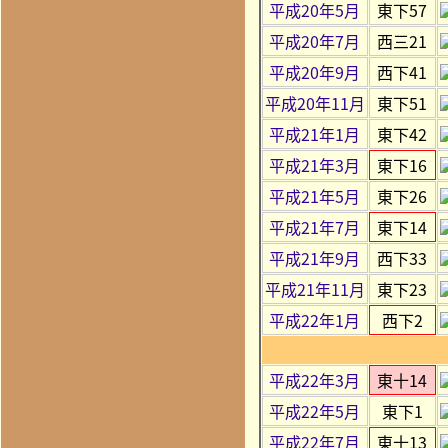
平成20年5月
東下57
平成20年7月
西三21
平成20年9月
西下41
平成20年11月
東下51
平成21年1月
東下42
平成21年3月
東下16
平成21年5月
東下26
平成21年7月
東下14
平成21年9月
西下33
平成21年11月
東下23
平成22年1月
西下2
平成22年3月
東十14
平成22年5月
東下1
平成22年7月
東十13