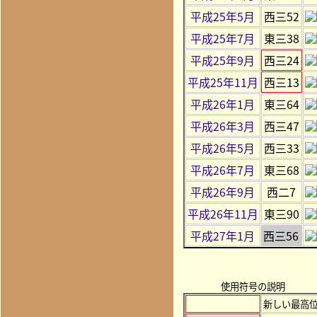
平成25年5月
西三52
平成25年7月
東三38
平成25年9月
西三24
平成25年11月
西三13
平成26年1月
東三64
平成26年3月
西三47
平成26年5月
西三33
平成26年7月
東三68
平成26年9月
西二7
平成26年11月
東三90
平成27年1月
西三56
使用符号の説明
新しい最高