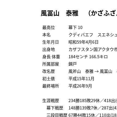
風冨山 泰雅 （かざふざ
最高位
幕下 10
本名
クディバエフ スエネシ
生年月日
昭和59年4月6日
出身地
カザフスタン国アクタウ
身長 体重
184センチ 166.5キロ
所属部屋
錦戸
改名歴
風斧山 泰雅 → 風冨山
初土俵
平成15年11月
最終場所
平成26年9月
生涯戦歴
234勝185敗29休／418出(
幕下戦歴
148勝139敗7休／287出(
三段目戦歴
67勝44敗15休／110出(1