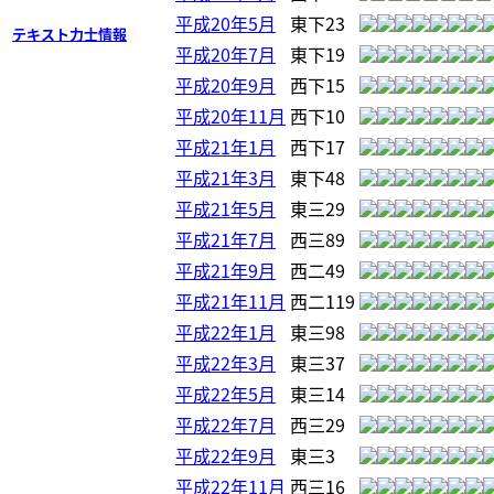
平成20年5月
東下23
テキスト力士情報
平成20年7月
東下19
平成20年9月
西下15
平成20年11月
西下10
平成21年1月
西下17
平成21年3月
東下48
平成21年5月
東三29
平成21年7月
西三89
平成21年9月
西二49
平成21年11月
西二119
平成22年1月
東三98
平成22年3月
東三37
平成22年5月
東三14
平成22年7月
西三29
平成22年9月
東三3
平成22年11月
西三16