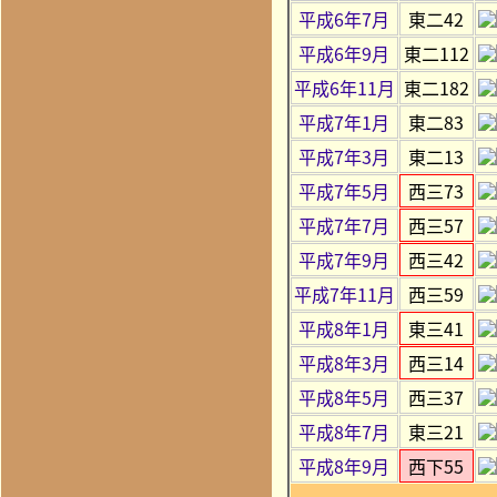
平成6年7月
東二42
平成6年9月
東二112
平成6年11月
東二182
平成7年1月
東二83
平成7年3月
東二13
平成7年5月
西三73
平成7年7月
西三57
平成7年9月
西三42
平成7年11月
西三59
平成8年1月
東三41
平成8年3月
西三14
平成8年5月
西三37
平成8年7月
東三21
平成8年9月
西下55