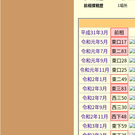
前相撲戦歴
1場所
平成31年3月
前相
令和元年5月
東口17
令和元年7月
東二83
令和元年9月
東口28
令和元年11月
東口25
令和2年1月
東二49
令和2年3月
東三83
令和2年7月
西三50
令和2年9月
西三30
令和2年11月
西下48
令和3年1月
東下59
令和3年3月
西下35