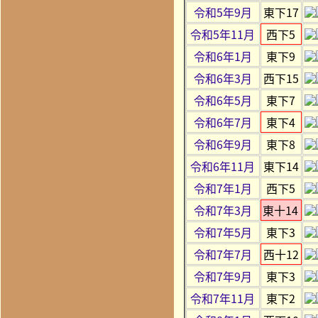
令和5年9月
東下17
令和5年11月
西下5
令和6年1月
東下9
令和6年3月
西下15
令和6年5月
東下7
令和6年7月
東下4
令和6年9月
東下8
令和6年11月
東下14
令和7年1月
西下5
令和7年3月
東十14
令和7年5月
東下3
令和7年7月
西十12
令和7年9月
東下3
令和7年11月
東下2