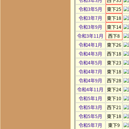
令和3年5月
東下25
令和3年7月
東下18
令和3年9月
東下14
令和3年11月
西下8
令和4年1月
東下26
令和4年3月
西下18
令和4年5月
東下23
令和4年7月
東下18
令和4年9月
西下28
令和4年11月
東下24
令和5年1月
東下10
令和5年3月
西下21
令和5年5月
東下18
令和5年7月
東下9