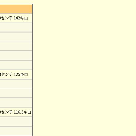
83センチ 142キロ
83センチ 125キロ
3センチ 116.3キロ