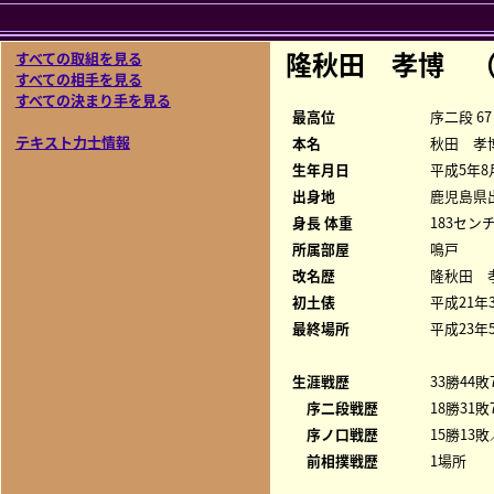
隆秋田 孝博 
すべての取組を見る
すべての相手を見る
すべての決まり手を見る
最高位
序二段 67
テキスト力士情報
本名
秋田 孝
生年月日
平成5年8
出身地
鹿児島県
身長 体重
183センチ
所属部屋
鳴戸
改名歴
隆秋田 
初土俵
平成21年
最終場所
平成23年
生涯戦歴
33勝44敗
序二段戦歴
18勝31敗
序ノ口戦歴
15勝13敗
前相撲戦歴
1場所