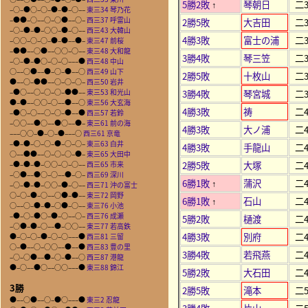
5勝2敗
琴朝日
二3
↑
–○–●○–○–●–●–○––
東三34 琴乃花
–●●–○––○–○●––○–
西三37 呼雷山
2勝5敗
大吉田
二3
–○–●–●–○○–●–○––
西三43 大韓山
4勝3敗
富士の浦
二3
–○○–○–○–●–●––●–
東三47 前桜
–●●––○●––○○–○––
東三48 大和龍
3勝4敗
琴三笠
二3
–○–●–●○–○–○–––●
西三48 中山
○––○●––●–○–●––○
西三49 山下
2勝5敗
十枚山
二3
●––○–●●––○–○–○–
西三50 岩井
–●○––○–○–○–●●––
東三53 和光山
3勝4敗
琴宮城
二3
●–●––○○–○––●––○
東三56 大玄海
4勝3敗
祷
二4
–●○–○––○–○–●––●
西三57 若鈴
–○○––●○––●○––●–
東三61 前の海
4勝3敗
大ノ浦
二4
–––○○–●–○–●–––○
西三61 京竜
–●–●–○–○–●–○–○–
東三63 白井
4勝3敗
手龍山
二4
○––●●––○–○–○–●–
東三65 大田中
2勝5敗
大塚
二4
–●–●–●–○○–○–○––
西三65 市来
–○●––●○–○––●–○–
西三69 深川
6勝1敗
蒲沢
二4
↑
–○–●–●–○○–●–○––
西三71 沖の富士
○–○–●–○––○●–●––
東三72 岡野
6勝1敗
石山
二4
↑
○––○–●–●–○●–○––
東三76 小池
–●–○–●○–●–○––○–
西三76 成瀬
5勝2敗
樋渡
二4
–○●–●–○––●–○○––
東三77 若高鉄
4勝3敗
別府
二4
●–○–○–●–○–○–––●
西三81 三留
○–●––○–○○––●––●
西三83 豊の里
3勝4敗
若飛燕
二4
–○–○●––●–○–●––○
西三87 港龍
●–○––●○––○○–––●
東三88 錦江
5勝2敗
大石田
二4
3勝
2勝5敗
滝本
二5
●––○●––○–●○–––●
東三2 忍龍