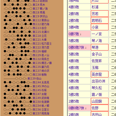
3勝4敗
片山
二5
○–●–○––●○––●●––
西三3 若前田
●––○●––●–○–●–○–
東三4 荒木
4勝3敗
杉浦
二5
–○–○–●●–●–●–––○
東三7 鶴ノ海
–○●–●–●––○●–––○
西三8 秀風
2勝5敗
芳若
二5
–●–○–○●–●––○●––
東三9 伊沢山
2勝5敗
若明石
二5
●––●○–○–○–●––●–
東三12 栗原山
–●–○–○–●–○–●––●
西三12 碧乃海
3勝4敗
小泉
二5
●–○––●●––●–○–○–
西三13 谷合
–○–●–●–○–●○––●–
東三15 北瀬川
0勝7敗
一ノ宮
二5
↓
○–○–○––●–●–●–●–
東三18 立花
–●○––○–●●–●–––○
東三21 大乗
5勝2敗
琴ノ海
二5
–○–○●–○–●––●●––
西三21 松乃富士
0勝0敗7休
琴港
二5
○–●––●○––●●––○–
東三22 清乃里
↓
●–○–○–○––●–●●––
西三26 福緑
5勝2敗
金子山
二5
–○–●●––○–●–●––○
西三29 若ノ山
–○●––○●–●––○––●
西三32 飛鳥王
4勝3敗
佐賀昇
二6
●–○–●–●––○○––●–
東三35 輝志ノ藤
○––●○––●–●–○●––
西三35 巖乃花
4勝3敗
玉剱
二6
●–●––○–●○––○●––
東三37 峰の沢
4勝3敗
英彦龍
二6
○–●––●–●●––○––○
西三38 栃駒
–––––––––○–○–○–
東三39 伯山
5勝2敗
出羽の洲
二6
●––●–○–○–●●–○––
西三44 太高見
–●–○–○–●○––●●––
東三45 沖の山
4勝3敗
琴久松
二6
–○●–●––●○–●––○–
西三45 石坂
5勝2敗
霧ノ嶺
二6
●––○–○●–●–○–––●
西三47 炎龍
●–○–○–○––●●––●–
東三49 武田竜
2勝5敗
山田錦
二6
○–●–●–○–●–○–––●
東三50 佐渡錦
●––○–●●––●○––○–
西三54 栃ノ郷
0勝0敗7休
佐野
二6
↓
○––○●––●–●●––○–
西三56 立富士
–○–●–○●–●–●–––○
東三57 飛鳥海
2勝5敗
吉田山
二6