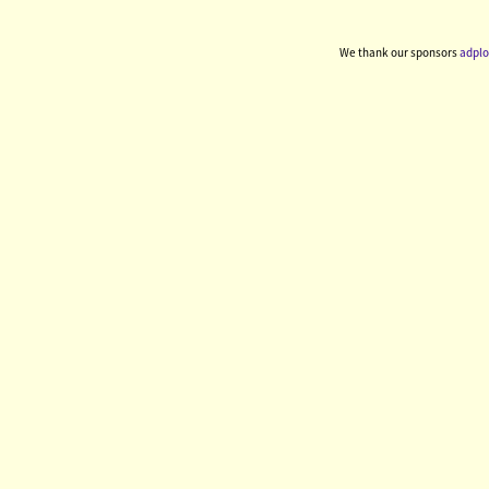
We thank our sponsors
adplo