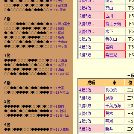
3勝4敗
龍豊
下5
↓
●○●○○●○○○●○○●○●
西十2 大旺
○○○●●○○●○●○○●○●
東十9 蔵玉錦
3勝4敗
恐山
下5
↓
○●○○○○○●●○●●●○○
西十10 翠竜
2勝5敗
古川
下5
↓
8勝
3勝4敗
富士ヶ嶺
下5
↓
○○○○●●●○○●○●●○●
東十2 琴乃富士
○○○○●○●●●○●●○●○
東十3 鳳凰
3勝4敗
木下
下5
↓
●○●○○○●●○○○●●●○
西十3 尾形
●○●○○○●○●●●●○○○
西十4 栃勇
5勝2敗
香久山
下5
○●○○○●○●●○○●●○●
西十6 大竜川
4勝3敗
吉崎
下5
●●○○●○●○●●○○●○○
東十7 琴ヶ嶽
4勝3敗
紫雲児
下6
7勝
●●●●○○○○●●●○○○●
東十1 北瀬海
●●○○●●●●○○●○○○●
東十6 若獅子
●●○●●○●●●○●○○○○
西十9 満山
○○●●○●●●○○○●●●○
東十12 春日洋
三
成績
東
位
6勝
○○●●○●○●○●●○●●●
西十1 大豪
4勝3敗
秀の浜
三1
↑
○●○○●●●●○●○○●●●
西十12 琴立山
3勝4敗
忍龍
三2
5勝
2勝5敗
千葉乃海
三3
●●●●●○●●●○○●○●○
東十8 龍門
●○●●○●○○●●●○●●●
東十10 栃剣
3勝4敗
荒木
三4
○●●●●●○●○○○●●●●
西十11 貴羽山
2勝5敗
琴嵐
三5
4勝
5勝2敗
新井
三6
↑
●●○●●●○○○●●●●●●
東十11 大車輪