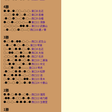
4勝
●–●––●–○○––○–○–
東口8 左近
–○–○–●–●○––●––○
東口9 若椿
–●–○–●○––○●–○––
西口9 白幡
●–○–●––○○–○–––●
東口11 清静
–○–○○–○––●●–●––
東口12 武藤山
––●––○○–●–○–––○
西口16 纒ノ華
3勝
●–○–●––●●–○–○––
西口1 武生山
––●––○●–○––●–○–
東口3 琴東
○––●○–●–●–○––●–
東口4 右近
○––●●––○–●○–––●
西口6 大旭
–○○––○●––●●––●–
西口7 石井
○–●––○●–●––○–●–
東口10 二瀬海
○––●–●○––○●–––●
西口11 中又
○––○●–○–●––––––
東口13 琴虎
–●○––○●–●––●–○–
東口14 松野
●––○●–●–●––○––○
西口22 池
○–●––●○–○––●●––
東口23 青木
–●○––○–●○––●––●
西口24 十勝山
2勝
●–●–○–●–●––○●––
西口10 滝岡
–●●––●–○○–●––●–
西口12 峰乃郷
●–○–○––●–●–●––●
西口13 玉穂里
1勝