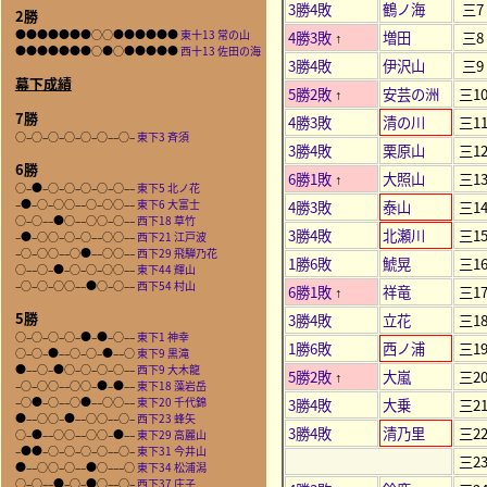
3勝4敗
鶴ノ海
三7
2勝
●●●●●●●○○●●●●●●
東十13 常の山
4勝3敗
増田
三8
↑
●●●●●●●○●○●●●●●
西十13 佐田の海
3勝4敗
伊沢山
三9
幕下成績
5勝2敗
安芸の洲
三1
↑
7勝
4勝3敗
清の川
三1
○–○–○–○–○–○––○–
東下3 斉須
3勝4敗
栗原山
三1
6勝
6勝1敗
大照山
三1
↑
○–●–○–○–○–○–○––
東下5 北ノ花
–●–○–○○––○–○○––
東下6 大富士
4勝3敗
泰山
三1
○–○––●○––○○–○––
西下18 草竹
3勝4敗
北瀬川
三1
–●–○○–○–○––○○––
西下21 江戸波
–○–○○––○●––○○––
西下29 飛騨乃花
1勝6敗
鯱晃
三1
○––○–●–○–○–○○––
東下44 輝山
–○–○–○○––●○–○––
西下54 村山
6勝1敗
祥竜
三1
↑
5勝
3勝4敗
立花
三1
○–○–○–○–●–●–○––
東下1 神幸
1勝6敗
西ノ浦
三1
○–○–●––○–○–●––○
東下9 黒滝
●––○–●○–○–○–○––
西下9 大木龍
5勝2敗
大嵐
三2
↑
–○–○○––○○–●–●––
東下18 藻岩岳
–○●–○––○●––○○––
東下20 千代錦
3勝4敗
大乗
三2
●––○○–●––○○––○–
西下23 蜂矢
3勝4敗
清乃里
三2
○–●––○○––○○–●––
東下29 高麗山
–●●–○–○–○–○––○–
東下31 今井山
三2
●––○○–○––●○–––○
東下34 松浦潟
○–○––●–○–●○––○–
西下37 庄子