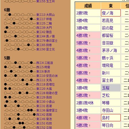
–○○–○––○○––○○––
東三55 玉土州
成績
東
6勝
2勝5敗
俊ノ海
二
–○●––○○–○––○○––
東三13 大照山
–○–○○––○○––○●––
東三17 祥竜
3勝4敗
若高見
二
○––○●––○–○○–○––
東三25 二輪
3勝4敗
前の龍
二
–●○––○○–○––○––○
西三39 大門
●––○○––○–○○––○–
東三42 陣岳
4勝3敗
都留桜
二
↑
○–○––●○–○––○––○
東三44 貴ノ嶺
–●○––○○–○––○–○–
東三79 春日富士
5勝2敗
音羽嶽
二
↑
–○○––○○–○––●–○–
東三85 田巻
○––○–○●––○○––○–
東三90 富士光
4勝3敗
茅渟ノ海
二
↑
5勝2敗
鶴ヶ浜
二
5勝
↑
–○○––●–○○––○●––
西三4 三船浪
4勝3敗
増飛竜
二
↑
●–○–○––●–○○–○––
西三5 時葵
○––●○–○–○–○–●––
東三6 新井
5勝2敗
新川
二
↑
●––○–●○––○–○○––
東三10 安芸の洲
4勝3敗
富士昇
二1
○–○–○–○–●–○–●––
西三11 天馬
↑
●––○–○○–○–●––○–
西三18 若増位
3勝4敗
玉桜
二1
●–●–○–○––○○–○––
東三20 大嵐
○––○–○–●○–●–––○
西三28 和歌の里
5勝2敗
芝松
二1
↑
●–●–○––○–○○––○–
東三29 島田
–●○––●○–○–○–○––
東三30 小倉山
2勝1敗4休
琴椿
二1
●––○–○●––○○––○–
東三31 若潮
3勝4敗
寺田山
二1
–○–○–○–○–○–●●––
東三36 薩摩富士
○––○–○●––○–○––●
西三42 若剛
4勝3敗
島村
二1
↑
○–●–○–●––○–○––○
東三46 菊池
–○○–○––●●–○––○–
東三51 石田
5勝2敗
琴日向
二1
↑
○––○●––○–●–○––○
西三52 立旭