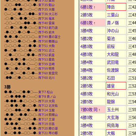
–●–○–○–○–○●–––●
西下32 飯島
–○○––●●––○–○–●–
東下35 魁山
6勝1敗
陣岳
三4
↑
●–○–●––●○––○––○
西下35 大徹
○––○–○●––○–●●––
東下36 大三杉
2勝5敗
三葉山
三4
–○–●○––●–●○–○––
西下36 福本
6勝1敗
貴ノ嶺
三4
↑
–○○––○○––●●––●–
西下40 雷昊
–○–●○––●–●–○––○
東下43 前乃浪
3勝4敗
沖の山
三4
–●–○○–●–○–●–––○
西下45 岩木
●–●––●–○–○○–○––
東下49 鷹の冨士
5勝2敗
菊池
三4
–●○–○–●–○–○––●–
西下50 鶴嶺山
4勝3敗
前桜
三4
○–○–○–●––○–●–●–
東下51 大駒
●––○●––○–○–●––○
西下51 近江
4勝3敗
大和龍
三4
–○●––○○––○●–●––
西下52 凱皇
○––●–●○–●––○–○–
西下53 霧島
3勝4敗
武田竜
三4
●––○–○●–●–○–––○
東下59 吉崎
–●○––●–○–○●–––○
西下59 明秀
3勝4敗
佐渡錦
三5
○––●○––○●–○–●––
東下60 紫雲児
5勝2敗
石田
三5
–●●––○●–○––○○––
西下60 北川
2勝5敗
雄皇
三5
3勝
●–●–○––○●–●○–––
東下7 松山
4勝3敗
和光山
三5
–○–●–●●–●–○–––○
東下8 貴ノ山
2勝5敗
龍錦
三5
–●–●●––●–○–○–○–
西下10 大飛
–○–●–●–○●––○–●–
西下12 北天佑
7勝0敗 同
玉土州
三5
↑
–○○––●●––○●–––●
東下14 玉龍
–●–●○––●–●–○–○–
西下14 照輝山
4勝3敗
大玄海
三5
●–●––○●–○–○––●–
東下17 王湖
–●–●–●○––○○–●––
西下19 日高
3勝4敗
飛鳥海
三5
○–○–●–●––○–●–●–
西下20 謄の湖
2勝5敗
大剱
三5
●––○●–●––○○––●–
東下21 琴の郷