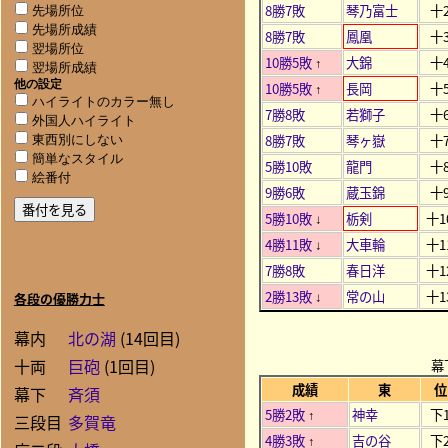
8勝7敗
琴乃富士
十
先場所位
先場所成績
8勝7敗
鳳凰
十
翌場所位
10勝5敗
大錦
十
↑
翌場所成績
他の設定
10勝5敗
長岡
十
↑
ハイライトのカラー無し
7勝8敗
若獅子
十
外国人ハイライト
8勝7敗
琴ヶ嶽
十
東西別にしない
簡単なスタイル
5勝10敗
龍門
十
絵番付
9勝6敗
蔵玉錦
十
5勝10敗
栃剣
十1
↓
4勝11敗
大車輪
十1
↓
7勝8敗
春日洋
十1
2勝13敗
常の山
十1
各段の優勝力士
↓
幕内
北の湖
(14回目)
十両
巨砲
(1回目)
幕
成績
東
位
幕下
斉須
5勝2敗
神幸
下
↑
三段目
多賀竜
4勝3敗
吉の谷
下
↑