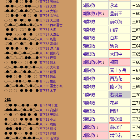
–○●––●–○–●–●––○
東下22 男体山
5勝2敗
永本
三5
–●–●–○–○–●●–––○
西下22 大豊
–●–●–○–●–●–○○––
東下24 大納川
0勝0敗7休
豊前王
三6
↓
–○–●–●○–●–○––●–
東下26 青晃山
○–○–●––●○–●–––●
東下32 天津龍
4勝3敗
前の海
三6
○–●––○–●●––●–○–
西下33 西の富士
3勝4敗
山岸
三6
–●–●○––○○–●–●––
西下34 大海
–●●––○○–●––●––○
東下37 大寿山
4勝3敗
白井
三6
●––○●–●–●–○––○–
東下38 乾剛
–○●––○–●○––●––●
西下38 高幡山
5勝2敗
駒勇
三6
–●–●–●○––●–○––○
東下39 滝ノ海
–●–○●–○–●––○––●
東下40 前田花
4勝3敗
大田中
三6
–●○–○––○–●●–––●
西下41 巴洋
0勝1敗6休
福薗
三6
↓
○––●●–○––○–●–●–
西下49 鈴木
–○–○●––●–●○–●––
東下50 大和岩
3勝4敗
富士ヶ岳
三6
–●○–●––○●–●––○–
東下53 龍豊
–●●–○–●––○●––○–
東下54 恐山
3勝4敗
西乃花
三6
○––○–●●–○–●–––●
西下55 亀山
3勝4敗
隆ノ海
三6
–●○––●–●–○–●–○–
東下56 富士ヶ嶺
○–○–○––●–●–●––●
東下57 木下
1勝6敗
若羽島
三7
2勝
3勝4敗
花昇
三7
–○●–●–○●–●–––●–
西下4 琴千歳
–●●–●––○●––●○––
東下12 高望山
4勝3敗
岡野
三7
○–●––○–●●–●––●–
東下13 天剛山
5勝2敗
鷲の海
三7
●––○○––●–●–●––●
西下13 小沼
●–○–●–●––○●–––●
東下25 魂龍
2勝5敗
前の洋
三7
↓
–●●––●●–○––●––○
西下26 紺谷
●–●–●–○––●–●––○
東下27 伸龍
2勝5敗
増位若
三7
↓
–●○––●–○●–●–●––
東下30 若筑波