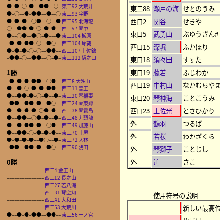
●–●–○–●––●●––○–
東二92 大荒井
東二88
瀬戸の海
せとのうみ
●–○––●–●●––●––○
東二93 宇野
西口2
関谷
せきや
●–●–●––○●––○––●
西二95 北海龍
○––●●–●–○–●–●––
西二97 琴甲
東口5
武勇山
ぶゆうざん#
●––○●––●○–●–––●
東二104 栃原
–●–●–●●–○––●○––
西二104 琴葵
西口15
深堀
ふかほり
●–●–●–○–○––●●––
西二107 土佐錦
–●●–○––●●––○–●–
東二112 樋之口
東口18
須々田
すすた
東口19
藤若
ふじわか
1勝
–●–●–●–●●––○●––
西二8 大鉄山
西口19
中村山
なかむらや
●––●–○–●–●–●●––
西二11 雷王
●––●●–●–○–●––●–
東二20 琴稲妻
東口20
琴神海
ことこうみ
–●●––●●–●––●○––
西二24 琴東郷
西口23
土佐光
とさひかり
●––●–●–●–○●–●––
西二38 琴霧島
●––●●––○●–●––●–
西二48 九頭龍
外
鶴羽
つるば
●––●–●●–●––○●––
西二49 加藤山
●––●●–○–●–●–●––
東二70 土屋
外
若桜
わかざくら
●–●–●–●––●○––●–
東二72 大林
–●●––●●–●––●○––
西二90 浅田
外
琴獅子
ことじし
外
迫
さこ
0勝
–––––––––––––––
西二4 金王山
–––––––––––––––
西二12 長之山
–––––––––––––––
西二27 若八洲
–––––––––––––––
西二31 琴空知
使用符号の説明
–––––––––––––––
西二41 大和田
新しい最高
–––––––––––––––
西二53 大荒川
●––●–●–●●––●●––
東二56 一ノ宮