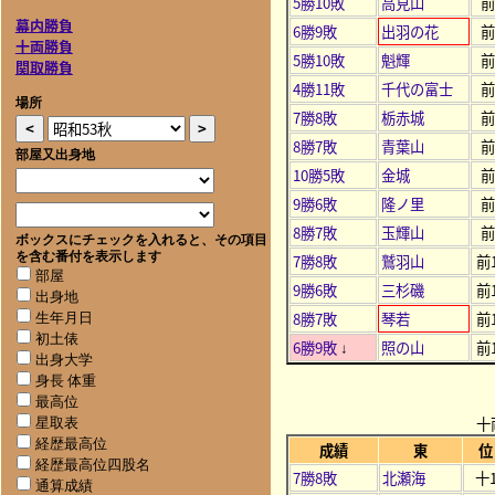
5勝10敗
高見山
前
幕内勝負
6勝9敗
出羽の花
前
十両勝負
5勝10敗
魁輝
前
関取勝負
4勝11敗
千代の富士
前
場所
7勝8敗
栃赤城
前
8勝7敗
青葉山
前
部屋又出身地
10勝5敗
金城
前
9勝6敗
隆ノ里
前
8勝7敗
玉輝山
前
ボックスにチェックを入れると、その項目
を含む番付を表示します
7勝8敗
鷲羽山
前
部屋
9勝6敗
三杉磯
前
出身地
8勝7敗
琴若
前
生年月日
初土俵
6勝9敗
照の山
前
↓
出身大学
身長 体重
最高位
十
星取表
経歴最高位
成績
東
位
経歴最高位四股名
7勝8敗
北瀬海
十
通算成績