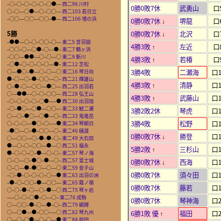
–○–○–○–○–○–○●––
西二96 川村
0勝0敗7休
武勇山
口
○–○––○●––○–○○––
西二103 若日立
–○○––○○––○○–●––
西二106 増の浜
0勝0敗7休
堺龍
口
↓
5勝
0勝0敗7休
北沢
口
↓
–●●––○–○–○○–○––
東二5 音羽嶽
4勝3敗
左近
口
↑
–○○–○––○●–○––●–
東二7 鶴ヶ浜
–○○––●●––○–○––○
東二9 新川
4勝3敗
若椿
口
↑
–○●–○–○–○–○––●–
東二12 芝松
3勝4敗
二瀬海
口1
○––●○–●––○–○––○
東二16 琴日向
●–○––○–●–○○––○–
西二21 輝雄山
4勝3敗
清静
口1
↑
○–●–○––○○––●○––
西二25 出羽若
○––●●––○–○–○○––
西二28 弘王山
4勝3敗
武藤山
口1
↑
–○–○–○–○–○●–––●
西二30 出羽旭
–○–●○––○●––○○––
東二33 鯱二瀬
3勝2敗2休
琴虎
口1
○––○–●○––○●––○–
西二33 鬼竜岳
3勝4敗
松野
口1
○–○–○––●○–○–––●
東二34 琴朝日
–●○––○–●–○○––○–
東二46 樋渡
0勝0敗7休
勝登
口1
↓
○––○○––○–●–●–○–
東二49 大石田
●––○–○–○○––●––○
西二51 福永
5勝2敗
三杉山
口1
↑
●–○–○–○–●––○–○–
東二57 琴ノ海
○–○––○–●○–●––○–
西二57 富士城
0勝0敗7休
西海
口1
↓
○–○––●–●○––○––○
東二59 金子山
0勝0敗7休
須々田
口1
–○–●–○–○–○–○––●
東二63 出羽の洲
–●–○–○○–●––○○––
東二65 霧ノ嶺
0勝0敗7休
藤若
口1
○–○–●–○––○–●––○
西二75 琴ヶ岩
–––○–○–○●–○––○–
東二76 成駒
0勝0敗7休
琴神海
口2
○––○○–●–○––●–○–
西二79 綱輝
○––○●––●–○○–––○
西二82 琴九州
6勝1敗 優
福田
口2
↑
○––○–○●––○–○––●
東二84 前田