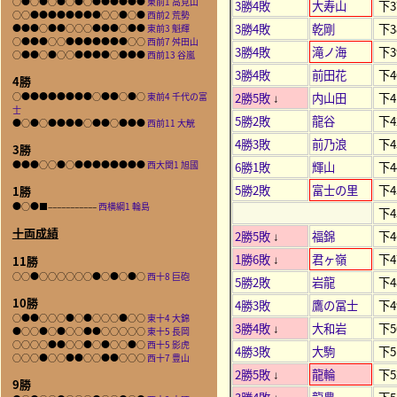
○●○●○●○●○●●●●●●
東前1 高見山
3勝4敗
大寿山
下3
○○●●●●●●●●○○●○●
西前2 荒勢
3勝4敗
乾剛
下3
●●●○●●○○○●●●○●●
東前3 魁輝
○●●●○○●●●●●●●○○
西前7 舛田山
3勝4敗
滝ノ海
下3
○●●○●○○●●●●○●●●
西前13 谷嵐
3勝4敗
前田花
下4
4勝
2勝5敗
内山田
下4
○●●●●●●●●○●●○●○
東前4 千代の富
↓
士
5勝2敗
龍谷
下4
●○●○●●●●○●●○●●●
西前11 大觥
4勝3敗
前乃浪
下4
3勝
●●●○○●○●●●●●●●●
西大関1 旭國
6勝1敗
輝山
下4
5勝2敗
富士の里
下4
1勝
●○●■–––––––––––
西横綱1 輪島
下4
十両成績
2勝5敗
福錦
下4
↓
1勝6敗
君ヶ嶺
下4
11勝
↓
○○●○○○○○○●○●○●○
西十8 巨砲
5勝2敗
岩龍
下4
10勝
4勝3敗
鷹の冨士
下4
○●●○○○●○●○○○●○○
東十4 大錦
3勝4敗
大和岩
下5
↓
●○○●○●○○●●○○○○○
東十5 長岡
○○○○●●○○●○●○○●○
西十5 影虎
4勝3敗
大駒
下5
○○○●○○●●○○●●○○○
西十7 豊山
2勝5敗
龍輪
下5
↓
9勝