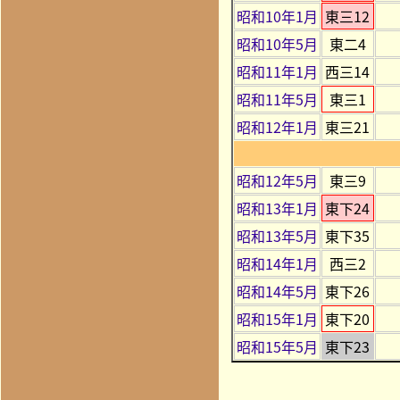
昭和10年1月
東三12
昭和10年5月
東二4
昭和11年1月
西三14
昭和11年5月
東三1
昭和12年1月
東三21
昭和12年5月
東三9
昭和13年1月
東下24
昭和13年5月
東下35
昭和14年1月
西三2
昭和14年5月
東下26
昭和15年1月
東下20
昭和15年5月
東下23