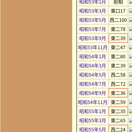
昭和53年1月
前相
昭和53年3月
東口17
昭和53年5月
西二100
昭和53年7月
東二78
昭和53年9月
東二39
昭和53年11月
東二47
昭和54年1月
東二80
昭和54年3月
東二39
昭和54年5月
西二58
昭和54年7月
西二72
昭和54年9月
東二36
昭和54年11月
東二59
昭和55年1月
東二35
昭和55年3月
東二65
昭和55年5月
西二24