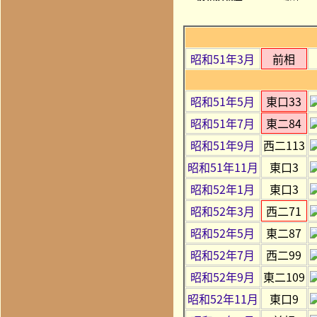
昭和51年3月
前相
昭和51年5月
東口33
昭和51年7月
東二84
昭和51年9月
西二113
昭和51年11月
東口3
昭和52年1月
東口3
昭和52年3月
西二71
昭和52年5月
東二87
昭和52年7月
西二99
昭和52年9月
東二109
昭和52年11月
東口9