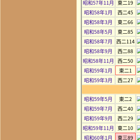
昭和57年11月
東二19
昭和58年1月
西二45
昭和58年3月
東二66
昭和58年5月
東二85
昭和58年7月
西二114
昭和58年9月
西二88
昭和58年11月
西二50
昭和59年1月
東二1
昭和59年3月
西二27
昭和59年5月
東二2
昭和59年7月
西二40
昭和59年9月
西二29
昭和59年11月
東二10
昭和60年1月
東三89