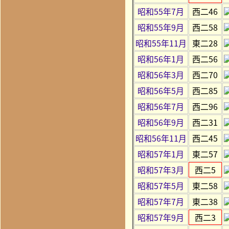
昭和55年7月
西二46
昭和55年9月
西二58
昭和55年11月
東二28
昭和56年1月
西二56
昭和56年3月
西二70
昭和56年5月
西二85
昭和56年7月
西二96
昭和56年9月
西二31
昭和56年11月
西二45
昭和57年1月
東二57
昭和57年3月
西二5
昭和57年5月
東二58
昭和57年7月
東二38
昭和57年9月
西二3