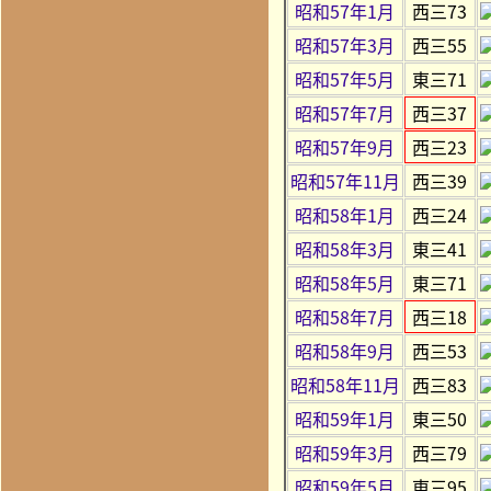
昭和57年1月
西三73
昭和57年3月
西三55
昭和57年5月
東三71
昭和57年7月
西三37
昭和57年9月
西三23
昭和57年11月
西三39
昭和58年1月
西三24
昭和58年3月
東三41
昭和58年5月
東三71
昭和58年7月
西三18
昭和58年9月
西三53
昭和58年11月
西三83
昭和59年1月
東三50
昭和59年3月
西三79
昭和59年5月
東三95