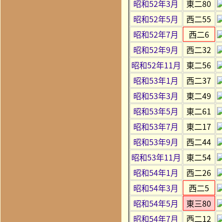
昭和52年3月
東二80
昭和52年5月
西二55
昭和52年7月
西二6
昭和52年9月
西二32
昭和52年11月
東二56
昭和53年1月
西二37
昭和53年3月
東二49
昭和53年5月
東二61
昭和53年7月
東二17
昭和53年9月
西二44
昭和53年11月
東二54
昭和54年1月
西二26
昭和54年3月
西二5
昭和54年5月
東三80
昭和54年7月
西二12