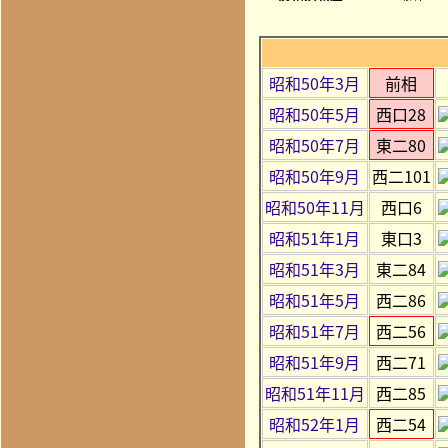
昭和50年3月
前相
昭和50年5月
西口28
昭和50年7月
東二80
昭和50年9月
西二101
昭和50年11月
西口6
昭和51年1月
東口3
昭和51年3月
東二84
昭和51年5月
西二86
昭和51年7月
西二56
昭和51年9月
西二71
昭和51年11月
西二85
昭和52年1月
西二54