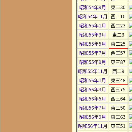
昭和54年9月
東二30
昭和54年11月
西二10
昭和55年1月
西二23
昭和55年3月
東二3
昭和55年5月
東二25
昭和55年7月
西三57
昭和55年9月
東三87
昭和55年11月
西二9
昭和56年1月
東三48
昭和56年3月
西三75
昭和56年5月
西三64
昭和56年7月
東三50
昭和56年9月
東三63
昭和56年11月
東三51