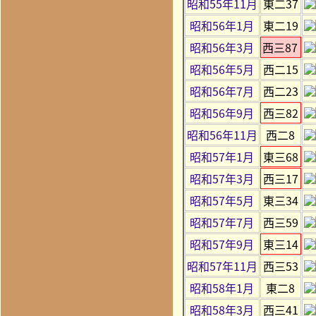
昭和55年11月
東二37
昭和56年1月
東二19
昭和56年3月
西三87
昭和56年5月
西二15
昭和56年7月
西二23
昭和56年9月
西三82
昭和56年11月
西二8
昭和57年1月
東三68
昭和57年3月
西三17
昭和57年5月
東三34
昭和57年7月
西三59
昭和57年9月
東三14
昭和57年11月
西三53
昭和58年1月
東二8
昭和58年3月
西三41