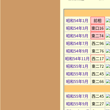
昭和54年1月
前相
昭和54年3月
東口16
昭和54年5月
東二74
昭和54年7月
西二96
昭和54年9月
東二76
昭和54年11月
西二17
昭和55年1月
東二72
昭和55年3月
西二45
昭和55年5月
東二66
昭和55年7月
西二45
昭和55年9月
東二27