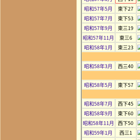
昭和57年5月
東下27
昭和57年7月
東下53
昭和57年9月
東三19
昭和57年11月
東三6
昭和58年1月
東三23
昭和58年3月
西三40
昭和58年5月
東下57
昭和58年7月
西下45
昭和58年9月
東下60
昭和58年11月
西下50
昭和59年1月
西三1