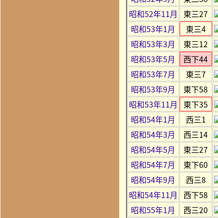
昭和52年11月
東三27
昭和53年1月
東三4
昭和53年3月
東三12
昭和53年5月
西下44
昭和53年7月
東三7
昭和53年9月
東下58
昭和53年11月
東下35
昭和54年1月
西三1
昭和54年3月
西三14
昭和54年5月
東三27
昭和54年7月
東下60
昭和54年9月
西三8
昭和54年11月
西下58
昭和55年1月
西三20