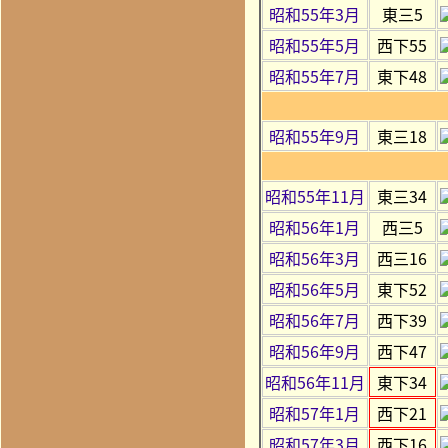
昭和55年3月
東三5
昭和55年5月
西下55
昭和55年7月
東下48
昭和55年9月
東三18
昭和55年11月
東三34
昭和56年1月
西三5
昭和56年3月
西三16
昭和56年5月
東下52
昭和56年7月
西下39
昭和56年9月
西下47
昭和56年11月
東下34
昭和57年1月
西下21
昭和57年3月
西下16