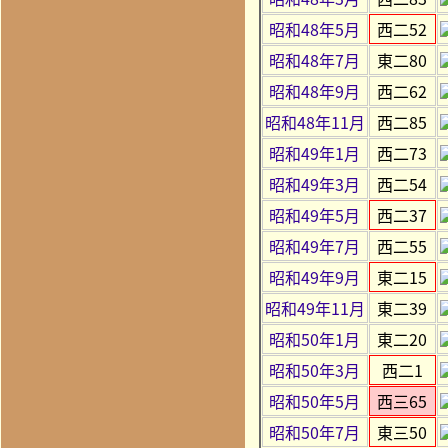
昭和48年5月
西二52
昭和48年7月
東二80
昭和48年9月
西二62
昭和48年11月
西二85
昭和49年1月
西二73
昭和49年3月
西二54
昭和49年5月
西二37
昭和49年7月
西二55
昭和49年9月
東二15
昭和49年11月
東二39
昭和50年1月
東二20
昭和50年3月
西二1
昭和50年5月
西三65
昭和50年7月
東三50