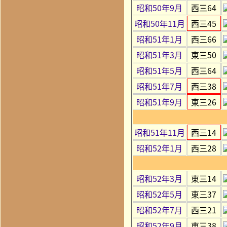
昭和50年9月
西三64
昭和50年11月
西三45
昭和51年1月
西三66
昭和51年3月
東三50
昭和51年5月
西三64
昭和51年7月
西三38
昭和51年9月
東三26
昭和51年11月
西三14
昭和52年1月
西三28
昭和52年3月
東三14
昭和52年5月
東三37
昭和52年7月
西三21
昭和52年9月
東三38