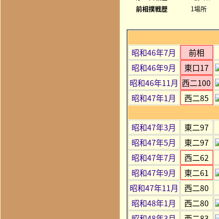
前相撲戦歴
1場所
昭和46年7月
前相
昭和46年9月
東口17
昭和46年11月
西二100
昭和47年1月
西二85
昭和47年3月
東二97
昭和47年5月
東二97
昭和47年7月
西二62
昭和47年9月
東二61
昭和47年11月
西二80
昭和48年1月
西二80
昭和48年3月
西二83