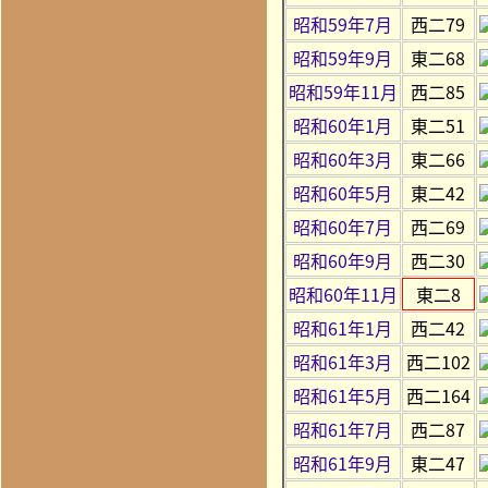
昭和59年7月
西二79
昭和59年9月
東二68
昭和59年11月
西二85
昭和60年1月
東二51
昭和60年3月
東二66
昭和60年5月
東二42
昭和60年7月
西二69
昭和60年9月
西二30
昭和60年11月
東二8
昭和61年1月
西二42
昭和61年3月
西二102
昭和61年5月
西二164
昭和61年7月
西二87
昭和61年9月
東二47