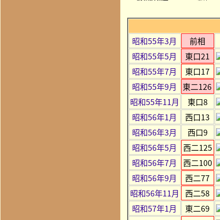
昭和55年3月
前相
昭和55年5月
東口21
昭和55年7月
東口17
昭和55年9月
東二126
昭和55年11月
東口8
昭和56年1月
西口13
昭和56年3月
西口9
昭和56年5月
西二125
昭和56年7月
西二100
昭和56年9月
西二77
昭和56年11月
西二58
昭和57年1月
東二69