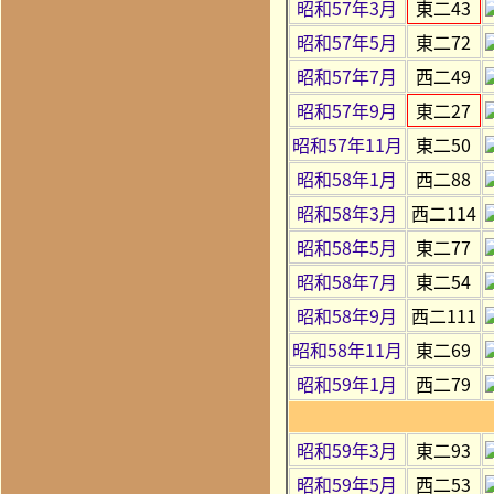
昭和57年3月
東二43
昭和57年5月
東二72
昭和57年7月
西二49
昭和57年9月
東二27
昭和57年11月
東二50
昭和58年1月
西二88
昭和58年3月
西二114
昭和58年5月
東二77
昭和58年7月
東二54
昭和58年9月
西二111
昭和58年11月
東二69
昭和59年1月
西二79
昭和59年3月
東二93
昭和59年5月
西二53