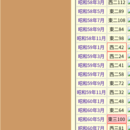
昭和58年3月
西二112
昭和58年5月
東二89
昭和58年7月
東二108
昭和58年9月
東二84
昭和58年11月
東二98
昭和59年1月
西二42
昭和59年3月
西二24
昭和59年5月
西二41
昭和59年7月
西二58
昭和59年9月
東二72
昭和59年11月
西二32
昭和60年1月
西二48
昭和60年3月
東二64
昭和60年5月
東三100
昭和60年7月
西三81