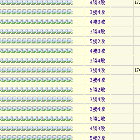
4勝3敗
1
3勝4敗
4勝3敗
3勝4敗
5勝2敗
4勝3敗
3勝4敗
3勝4敗
17
3勝4敗
5勝2敗
3勝4敗
3勝4敗
6勝1敗
4勝3敗
5勝2敗