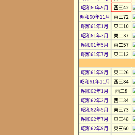
昭和60年9月
西三42
昭和60年11月
東三72
昭和61年1月
東二10
昭和61年3月
東二37
昭和61年5月
東二57
昭和61年7月
東二12
昭和61年9月
東二26
昭和61年11月
西三84
昭和62年1月
西二8
昭和62年3月
西二34
昭和62年5月
東三73
昭和62年7月
東三48
昭和62年9月
東三60