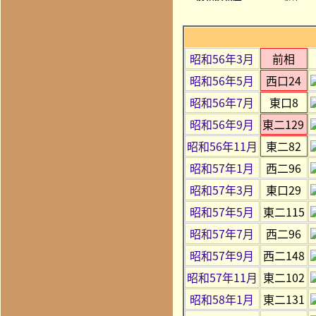
昭和56年3月
前相
昭和56年5月
西口24
昭和56年7月
東口8
昭和56年9月
東二129
昭和56年11月
東二82
昭和57年1月
西二96
昭和57年3月
東口29
昭和57年5月
東二115
昭和57年7月
西二96
昭和57年9月
西二148
昭和57年11月
東二102
昭和58年1月
東二131