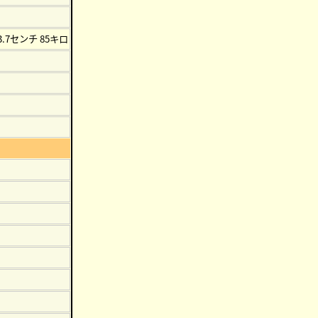
3.7センチ 85キロ