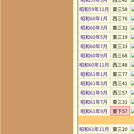
昭和59年11月
東三58
昭和60年1月
西三76
昭和60年3月
東三32
昭和60年5月
東三19
昭和60年7月
東三33
昭和60年9月
西三68
昭和60年11月
西三48
昭和61年1月
東三77
昭和61年3月
西三41
昭和61年5月
西三57
昭和61年7月
東三31
昭和61年9月
東下57
昭和61年11月
東三20