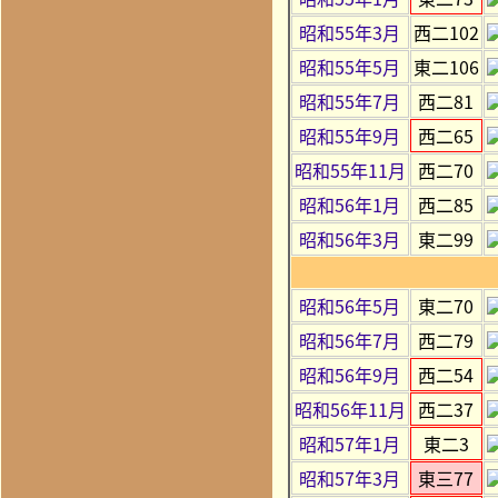
昭和55年3月
西二102
昭和55年5月
東二106
昭和55年7月
西二81
昭和55年9月
西二65
昭和55年11月
西二70
昭和56年1月
西二85
昭和56年3月
東二99
昭和56年5月
東二70
昭和56年7月
西二79
昭和56年9月
西二54
昭和56年11月
西二37
昭和57年1月
東二3
昭和57年3月
東三77