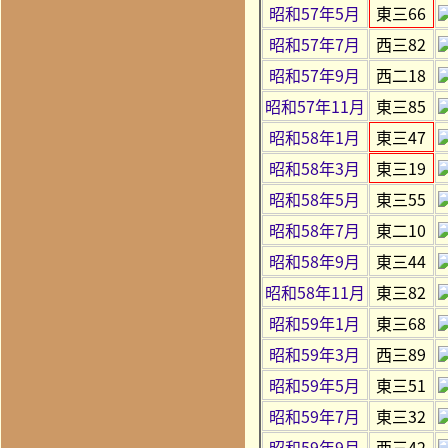
昭和57年5月
東三66
昭和57年7月
西三82
昭和57年9月
西二18
昭和57年11月
東三85
昭和58年1月
東三47
昭和58年3月
東三19
昭和58年5月
東三55
昭和58年7月
東二10
昭和58年9月
東三44
昭和58年11月
東三82
昭和59年1月
東三68
昭和59年3月
西三89
昭和59年5月
東三51
昭和59年7月
東三32
昭和59年9月
西三42