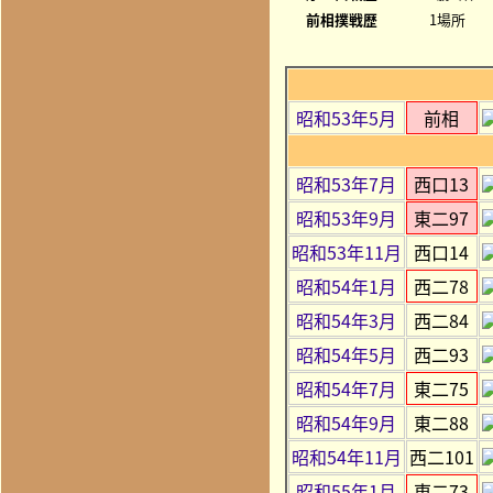
前相撲戦歴
1場所
昭和53年5月
前相
昭和53年7月
西口13
昭和53年9月
東二97
昭和53年11月
西口14
昭和54年1月
西二78
昭和54年3月
西二84
昭和54年5月
西二93
昭和54年7月
東二75
昭和54年9月
東二88
昭和54年11月
西二101
昭和55年1月
東二73