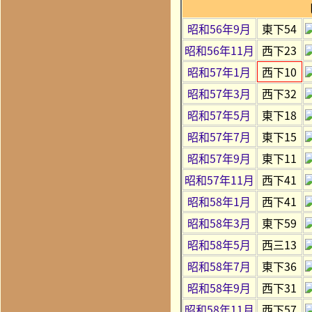
昭和56年9月
東下54
昭和56年11月
西下23
昭和57年1月
西下10
昭和57年3月
西下32
昭和57年5月
東下18
昭和57年7月
東下15
昭和57年9月
東下11
昭和57年11月
西下41
昭和58年1月
西下41
昭和58年3月
東下59
昭和58年5月
西三13
昭和58年7月
東下36
昭和58年9月
西下31
昭和58年11月
西下57