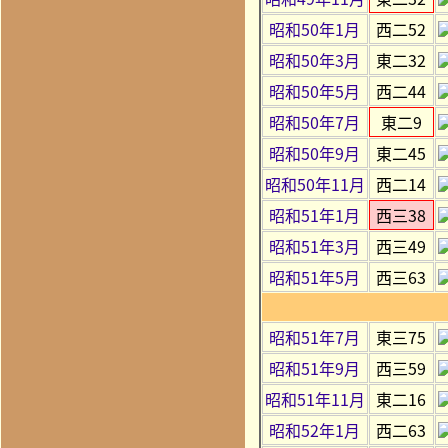
昭和50年1月
西二52
昭和50年3月
東二32
昭和50年5月
西二44
昭和50年7月
東二9
昭和50年9月
東二45
昭和50年11月
西二14
昭和51年1月
西三38
昭和51年3月
西三49
昭和51年5月
西三63
昭和51年7月
東三75
昭和51年9月
西三59
昭和51年11月
東二16
昭和52年1月
西二63