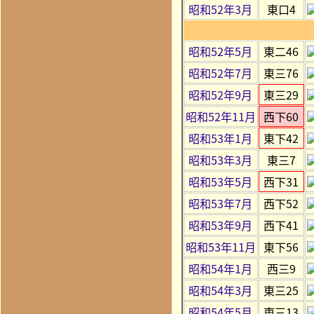
昭和52年3月
東口4
昭和52年5月
東二46
昭和52年7月
東三76
昭和52年9月
東三29
昭和52年11月
西下60
昭和53年1月
東下42
昭和53年3月
東三7
昭和53年5月
西下31
昭和53年7月
西下52
昭和53年9月
西下41
昭和53年11月
東下56
昭和54年1月
西三9
昭和54年3月
東三25
昭和54年5月
東三13