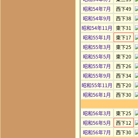
昭和54年7月
西下49
昭和54年9月
西下38
昭和54年11月
東下31
昭和55年1月
東下17
昭和55年3月
東下25
昭和55年5月
東下20
昭和55年7月
西下26
昭和55年9月
西下34
昭和55年11月
西下20
昭和56年1月
西下30
昭和56年3月
東下25
昭和56年5月
西下12
昭和56年7月
西下30