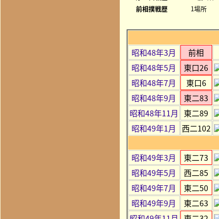
前相撲戦歴
1場所
昭和48年3月
前相
昭和48年5月
東口26
昭和48年7月
東口6
昭和48年9月
東二83
昭和48年11月
東二89
昭和49年1月
西二102
昭和49年3月
東二73
昭和49年5月
西二85
昭和49年7月
東二50
昭和49年9月
東二63
昭和49年11月
東二32