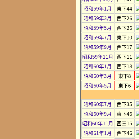
昭和59年1月
東下44
昭和59年3月
西下26
昭和59年5月
西下26
昭和59年7月
東下10
昭和59年9月
西下17
昭和59年11月
西下11
昭和60年1月
西下18
昭和60年3月
東下8
昭和60年5月
東下6
昭和60年7月
西下35
昭和60年9月
東下46
昭和60年11月
西三15
昭和61年1月
西下46