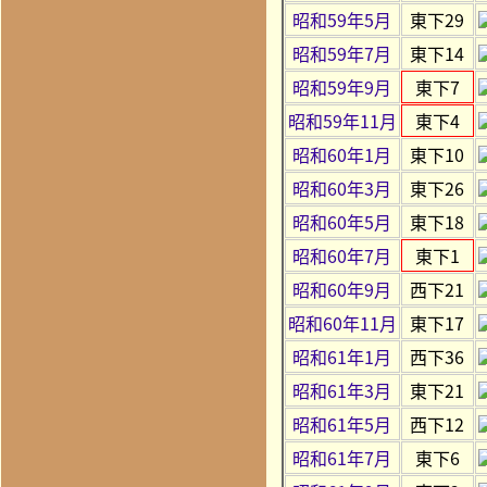
昭和59年5月
東下29
昭和59年7月
東下14
昭和59年9月
東下7
昭和59年11月
東下4
昭和60年1月
東下10
昭和60年3月
東下26
昭和60年5月
東下18
昭和60年7月
東下1
昭和60年9月
西下21
昭和60年11月
東下17
昭和61年1月
西下36
昭和61年3月
東下21
昭和61年5月
西下12
昭和61年7月
東下6