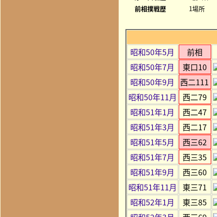
前相撲戦歴
1場所
昭和50年5月
前相
昭和50年7月
東口10
昭和50年9月
西二111
昭和50年11月
西二79
昭和51年1月
西二47
昭和51年3月
西二17
昭和51年5月
西三62
昭和51年7月
西三35
昭和51年9月
西三60
昭和51年11月
東三71
昭和52年1月
東三85
昭和52年3月
西三69