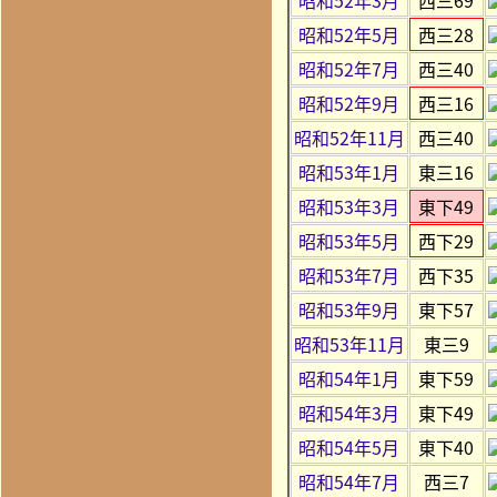
昭和52年5月
西三28
昭和52年7月
西三40
昭和52年9月
西三16
昭和52年11月
西三40
昭和53年1月
東三16
昭和53年3月
東下49
昭和53年5月
西下29
昭和53年7月
西下35
昭和53年9月
東下57
昭和53年11月
東三9
昭和54年1月
東下59
昭和54年3月
東下49
昭和54年5月
東下40
昭和54年7月
西三7