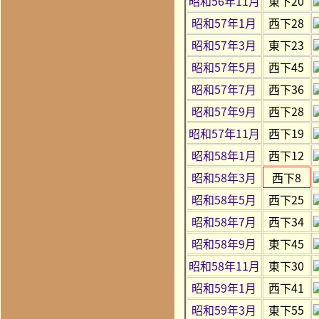
昭和56年11月
東下20
昭和57年1月
西下28
昭和57年3月
東下23
昭和57年5月
西下45
昭和57年7月
西下36
昭和57年9月
西下28
昭和57年11月
西下19
昭和58年1月
西下12
昭和58年3月
西下8
昭和58年5月
西下25
昭和58年7月
西下34
昭和58年9月
東下45
昭和58年11月
東下30
昭和59年1月
西下41
昭和59年3月
東下55