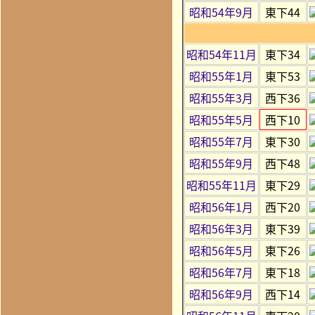
昭和54年9月
東下44
昭和54年11月
東下34
昭和55年1月
東下53
昭和55年3月
西下36
昭和55年5月
西下10
昭和55年7月
東下30
昭和55年9月
西下48
昭和55年11月
東下29
昭和56年1月
西下20
昭和56年3月
東下39
昭和56年5月
東下26
昭和56年7月
東下18
昭和56年9月
西下14