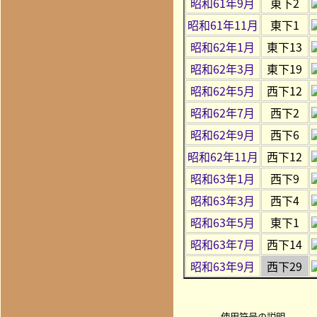
昭和61年9月
東下2
昭和61年11月
東下1
昭和62年1月
東下13
昭和62年3月
東下19
昭和62年5月
西下12
昭和62年7月
西下2
昭和62年9月
西下6
昭和62年11月
西下12
昭和63年1月
西下9
昭和63年3月
西下4
昭和63年5月
東下1
昭和63年7月
西下14
昭和63年9月
西下29
使用符号の説明