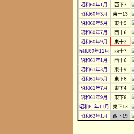
昭和60年1月
西下3
昭和60年3月
東十13
昭和60年5月
東十9
昭和60年7月
西十6
昭和60年9月
東十2
昭和60年11月
西十7
昭和61年1月
西十6
昭和61年3月
東十9
昭和61年5月
東下6
昭和61年7月
東下4
昭和61年9月
東下8
昭和61年11月
東下13
昭和62年1月
西下19