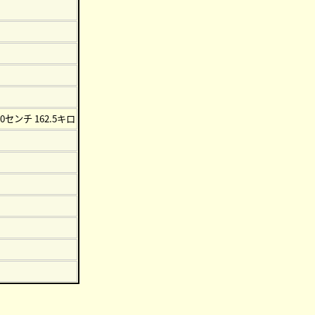
80センチ 162.5キロ