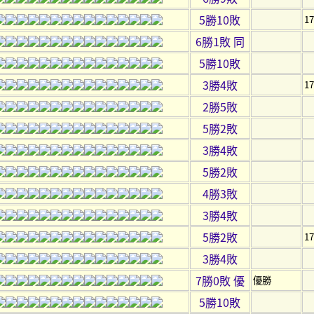
5勝10敗
1
6勝1敗 同
5勝10敗
3勝4敗
1
2勝5敗
5勝2敗
3勝4敗
5勝2敗
4勝3敗
3勝4敗
5勝2敗
1
3勝4敗
7勝0敗 優
優勝
5勝10敗