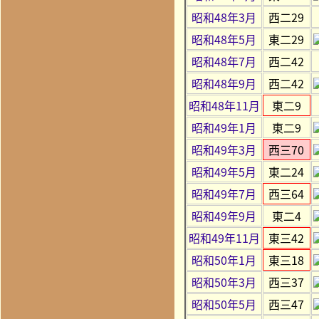
昭和48年3月
西二29
昭和48年5月
東二29
昭和48年7月
西二42
昭和48年9月
西二42
昭和48年11月
東二9
昭和49年1月
東二9
昭和49年3月
西三70
昭和49年5月
東二24
昭和49年7月
西三64
昭和49年9月
東二4
昭和49年11月
東三42
昭和50年1月
東三18
昭和50年3月
西三37
昭和50年5月
西三47