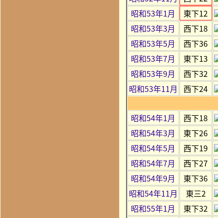
昭和53年1月
東下12
昭和53年3月
西下18
昭和53年5月
西下36
昭和53年7月
東下13
昭和53年9月
西下32
昭和53年11月
西下24
昭和54年1月
西下18
昭和54年3月
東下26
昭和54年5月
西下19
昭和54年7月
西下27
昭和54年9月
東下36
昭和54年11月
東三2
昭和55年1月
東下32