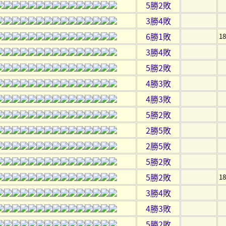
5勝2敗
3勝4敗
6勝1敗
1
3勝4敗
5勝2敗
4勝3敗
4勝3敗
5勝2敗
2勝5敗
2勝5敗
5勝2敗
5勝2敗
1
3勝4敗
4勝3敗
5勝2敗