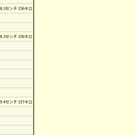
78.3センチ 156キロ
78.3センチ 156キロ
79.4センチ 157キロ