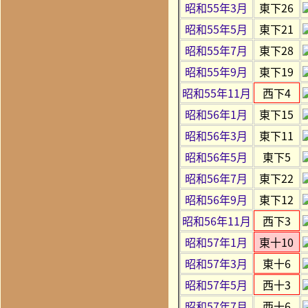
昭和55年3月
東下26
昭和55年5月
東下21
昭和55年7月
東下28
昭和55年9月
東下19
昭和55年11月
西下4
昭和56年1月
東下15
昭和56年3月
東下11
昭和56年5月
東下5
昭和56年7月
東下22
昭和56年9月
東下12
昭和56年11月
西下3
昭和57年1月
東十10
昭和57年3月
東十6
昭和57年5月
西十3
昭和57年7月
西十6