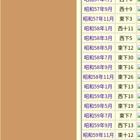
昭和57年9月
西十9
昭和57年11月
東下3
昭和58年1月
西十11
昭和58年3月
西下5
昭和58年5月
東下12
昭和58年7月
東下30
昭和58年9月
東下16
昭和58年11月
東下26
昭和59年1月
東下13
昭和59年3月
西下10
昭和59年5月
東下19
昭和59年7月
東下7
昭和59年9月
西下13
昭和59年11月
東十12