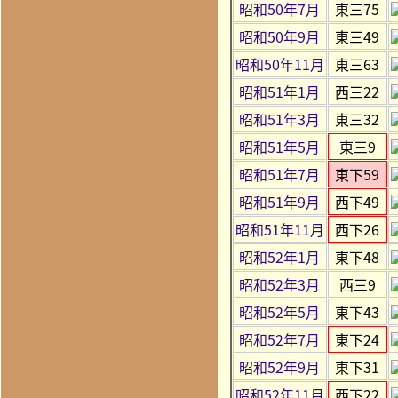
昭和50年7月
東三75
昭和50年9月
東三49
昭和50年11月
東三63
昭和51年1月
西三22
昭和51年3月
東三32
昭和51年5月
東三9
昭和51年7月
東下59
昭和51年9月
西下49
昭和51年11月
西下26
昭和52年1月
東下48
昭和52年3月
西三9
昭和52年5月
東下43
昭和52年7月
東下24
昭和52年9月
東下31
昭和52年11月
西下22