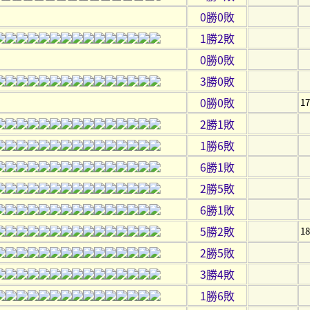
0勝0敗
1勝2敗
0勝0敗
3勝0敗
0勝0敗
1
2勝1敗
1勝6敗
6勝1敗
2勝5敗
6勝1敗
5勝2敗
1
2勝5敗
3勝4敗
1勝6敗