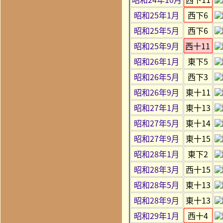
昭和25年1月
西下6
昭和25年5月
西下6
昭和25年9月
西十11
昭和26年1月
東下5
昭和26年5月
西下3
昭和26年9月
東十11
昭和27年1月
東十13
昭和27年5月
東十14
昭和27年9月
東十15
昭和28年1月
東下2
昭和28年3月
西十15
昭和28年5月
東十13
昭和28年9月
東十13
昭和29年1月
西十4