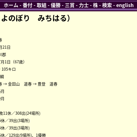
ホーム
-
番付
-
取組
-
優勝
-
三賞
-
力士
-
株
-
検索
-
english
とよのぼり みちはる）
春
月21日
川郡
7月1日（67歳）
 105キロ
友綱
 → 金田山 道春 → 豊登 道春
6月
9月
5敗11休／308出(24場所)
5休／39出(3場所)
5休／39出(3場所)
6休／129出(9場所)、1優勝