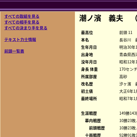
潮ノ濱 義夫 
すべての取組を見る
すべての相手を見る
すべての決まり手を見る
最高位
前頭 11
テキスト力士情報
本名
長谷川 
生年月日
明治30年
前頭一覧表
出身地
青森県西
没年月日
昭和12年
身長 体重
170センチ
所属部屋
高砂
改名歴
汐ヶ濱 義
初土俵
大正6年1
最終場所
昭和7年1
生涯戦歴
149勝14
幕内戦歴
10勝23敗
前頭戦歴
10勝23敗
十両戦歴
92勝91敗