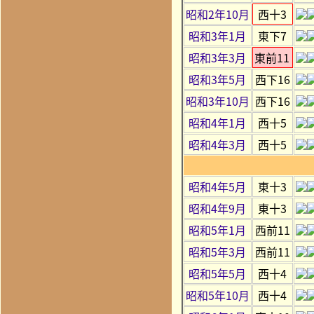
昭和2年10月
西十3
昭和3年1月
東下7
昭和3年3月
東前11
昭和3年5月
西下16
昭和3年10月
西下16
昭和4年1月
西十5
昭和4年3月
西十5
昭和4年5月
東十3
昭和4年9月
東十3
昭和5年1月
西前11
昭和5年3月
西前11
昭和5年5月
西十4
昭和5年10月
西十4