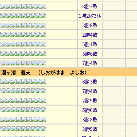
8勝3敗
1勝2敗3休
3勝8敗
2勝4敗
5勝1敗
5勝6敗
7勝4敗
潮ヶ濱 義夫 （しおがはま よしお）
8勝3敗
7勝4敗
2勝9敗
5勝6敗
3勝8敗
2勝9敗