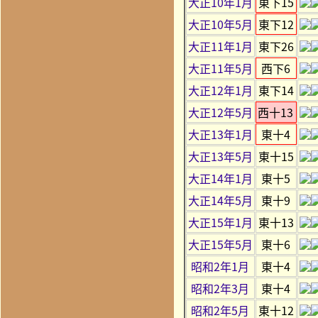
大正10年1月
東下15
大正10年5月
東下12
大正11年1月
東下26
大正11年5月
西下6
大正12年1月
東下14
大正12年5月
西十13
大正13年1月
東十4
大正13年5月
東十15
大正14年1月
東十5
大正14年5月
東十9
大正15年1月
東十13
大正15年5月
東十6
昭和2年1月
東十4
昭和2年3月
東十4
昭和2年5月
東十12